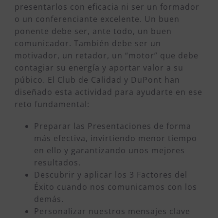
presentarlos con eficacia ni ser un formador
o un conferenciante excelente. Un buen
ponente debe ser, ante todo, un buen
comunicador. También debe ser un
motivador, un retador, un “motor” que debe
contagiar su energía y aportar valor a su
púbico. El Club de Calidad y DuPont han
diseñado esta actividad para ayudarte en ese
reto fundamental:
Preparar las Presentaciones de forma
más efectiva, invirtiendo menor tiempo
en ello y garantizando unos mejores
resultados.
Descubrir y aplicar los 3 Factores del
Éxito cuando nos comunicamos con los
demás.
Personalizar nuestros mensajes clave