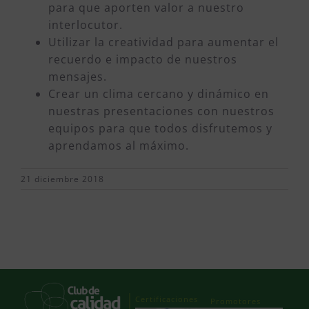
para que aporten valor a nuestro
interlocutor.
Utilizar la creatividad para aumentar el
recuerdo e impacto de nuestros
mensajes.
Crear un clima cercano y dinámico en
nuestras presentaciones con nuestros
equipos para que todos disfrutemos y
aprendamos al máximo.
21 diciembre 2018
Certificaciones
Promotores