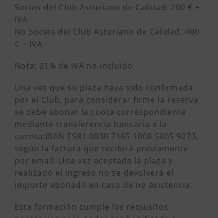
Socios del Club Asturiano de Calidad: 200 € +
IVA
No Socios del Club Asturiano de Calidad: 400
€ + IVA
Nota: 21% de IVA no incluido
Una vez que su plaza haya sido confirmada
por el Club, para considerar firme la reserva
se debe abonar la cuota correspondiente
mediante transferencia bancaria a la
cuenta:IBAN ES81 0030 7165 1008 5005 9273,
según la factura que recibirá previamente
por email. Una vez aceptada la plaza y
realizado el ingreso no se devolverá el
importe abonado en caso de no asistencia.
Esta formación cumple los requisitos