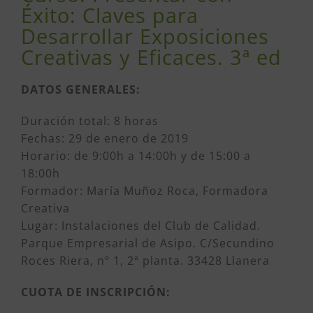
Éxito: Claves para
Desarrollar Exposiciones
Creativas y Eficaces. 3ª ed
DATOS GENERALES:
Duración total: 8 horas
Fechas: 29 de enero de 2019
Horario: de 9:00h a 14:00h y de 15:00 a
18:00h
Formador: María Muñoz Roca, Formadora
Creativa
Lugar: Instalaciones del Club de Calidad.
Parque Empresarial de Asipo. C/Secundino
Roces Riera, nº 1, 2ª planta. 33428 Llanera
CUOTA DE INSCRIPCIÓN: