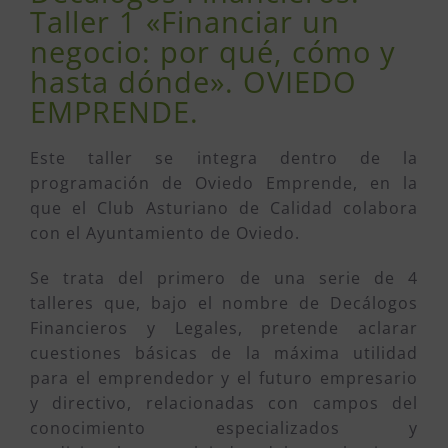
Taller 1 «Financiar un
negocio: por qué, cómo y
hasta dónde». OVIEDO
EMPRENDE.
Este taller se integra dentro de la
programación de Oviedo Emprende, en la
que el Club Asturiano de Calidad colabora
con el Ayuntamiento de Oviedo.
Se trata del primero de una serie de 4
talleres que, bajo el nombre de Decálogos
Financieros y Legales, pretende aclarar
cuestiones básicas de la máxima utilidad
para el emprendedor y el futuro empresario
y directivo, relacionadas con campos del
conocimiento especializados y