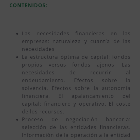
CONTENIDOS:
Las necesidades financieras en las
empresas: naturaleza y cuantía de las
necesidades
La estructura óptima de capital: fondos
propios versus fondos ajenos. Las
necesidades de recurrir al
endeudamiento. Efectos sobre la
solvencia. Efectos sobre la autonomía
financiera. El apalancamiento del
capital: financiero y operativo. El coste
de los recursos.
Proceso de negociación bancaria:
selección de las entidades financieras.
Información de la operación a la entidad