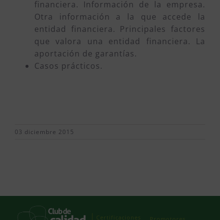
financiera. Información de la empresa.
Otra información a la que accede la
entidad financiera. Principales factores
que valora una entidad financiera. La
aportación de garantías.
Casos prácticos.
03 diciembre 2015
Certificaciones
Promotores