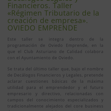
Financieros. Taller
«Régimen Tributario de la
creación de empresa».
OVIEDO EMPRENDE
Este taller se integra dentro de la
programación de Oviedo Emprende, en la
que el Club Asturiano de Calidad colabora
con el Ayuntamiento de Oviedo.
Se trata del último taller que, bajo el nombre
de Decálogos Financieros y Legales, pretende
aclarar cuestiones básicas de la máxima
utilidad para el emprendedor y el futuro
empresario y directivo, relacionadas con
campos del conocimiento especializados y
tradicionalmente alejados del core business