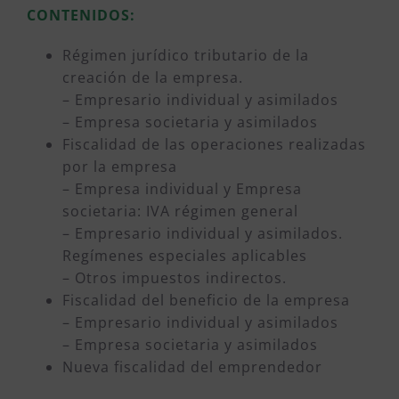
CONTENIDOS:
Régimen jurídico tributario de la
creación de la empresa.
– Empresario individual y asimilados
– Empresa societaria y asimilados
Fiscalidad de las operaciones realizadas
por la empresa
– Empresa individual y Empresa
societaria: IVA régimen general
– Empresario individual y asimilados.
Regímenes especiales aplicables
– Otros impuestos indirectos.
Fiscalidad del beneficio de la empresa
– Empresario individual y asimilados
– Empresa societaria y asimilados
Nueva fiscalidad del emprendedor