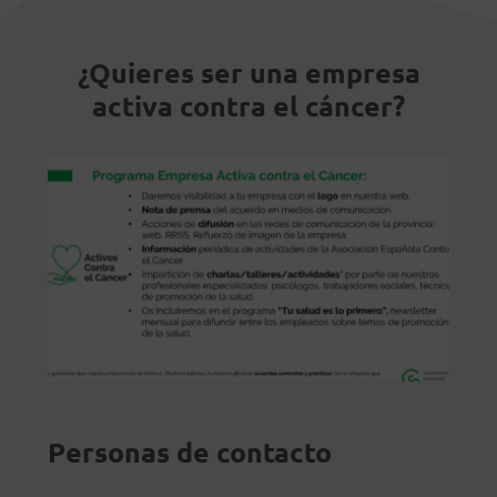
¿Quieres ser una empresa
activa contra el cáncer?
Personas de contacto