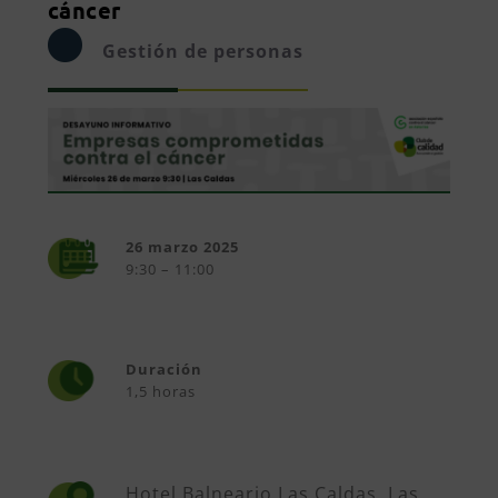
cáncer
Gestión de personas
26 marzo 2025
9:30 – 11:00
Duración
1,5 horas
Hotel Balneario Las Caldas, Las