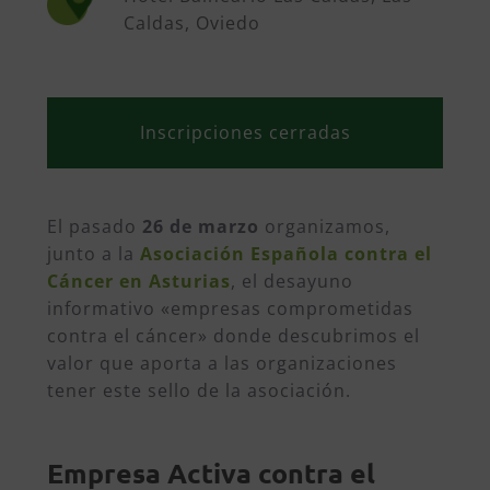
Caldas, Oviedo
Inscripciones cerradas
El pasado
26 de marzo
organizamos,
junto a la
Asociación Española contra el
Cáncer en Asturias
, el desayuno
informativo «empresas comprometidas
contra el cáncer» donde descubrimos el
valor que aporta a las organizaciones
tener este sello de la asociación.
Empresa Activa contra el