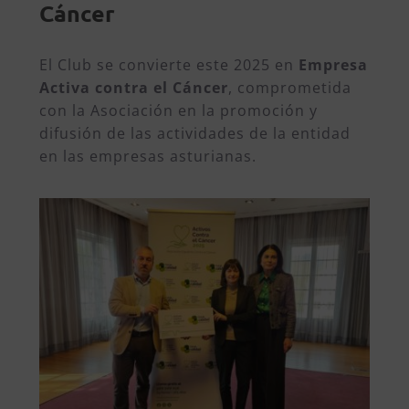
Cáncer
El Club se convierte este 2025 en
Empresa
Activa contra el Cáncer
, comprometida
con la Asociación en la promoción y
difusión de las actividades de la entidad
en las empresas asturianas.