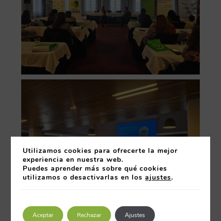
Utilizamos cookies para ofrecerte la mejor
experiencia en nuestra web.
Puedes aprender más sobre qué cookies
utilizamos o desactivarlas en los
ajustes
.
Aceptar
Rechazar
Ajustes