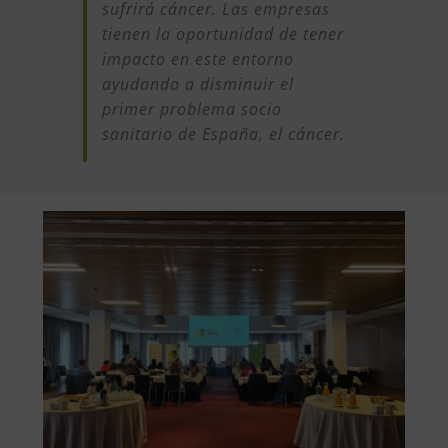
sufrirá cáncer. Las empresas
tienen la oportunidad de tener
impacto en este entorno
ayudando a disminuir el
primer problema socio
sanitario de España, el cáncer.