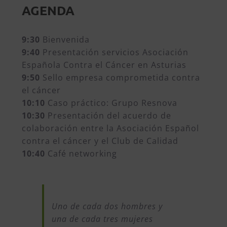
AGENDA
9:30
Bienvenida
9:40
Presentación servicios Asociación
Española Contra el Cáncer en Asturias
9:50
Sello empresa comprometida contra
el cáncer
10:10
Caso práctico: Grupo Resnova
10:30
Presentación del acuerdo de
colaboración entre la Asociación Español
contra el cáncer y el Club de Calidad
10:40
Café networking
Uno de cada dos hombres y
una de cada tres mujeres