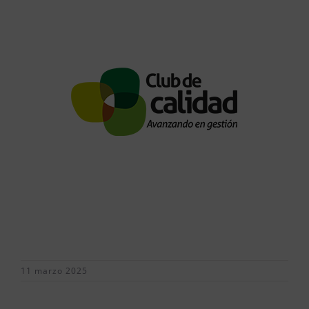
11 marzo 2025