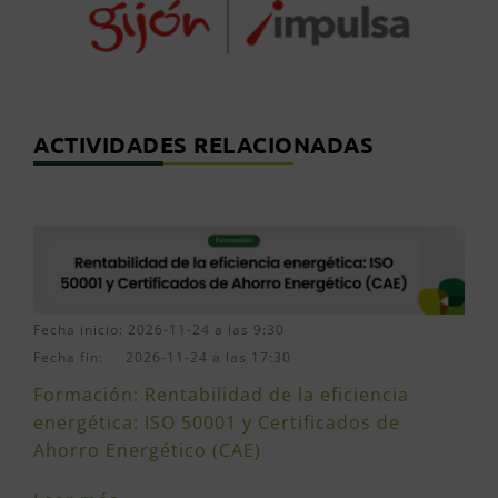
ACTIVIDADES RELACIONADAS
Fecha inicio: 2026-11-24 a las 9:30
Fecha fin: 2026-11-24 a las 17:30
Formación: Rentabilidad de la eficiencia
energética: ISO 50001 y Certificados de
Ahorro Energético (CAE)