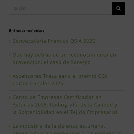
Buscar:
Entradas recientes
Convocatoria Premios QSIA 2026
Qué hay detrás de un reconocimiento en
prevención: el caso de Seresco
Ascensores Tresa gana el premio CEX
Carlos Canales 2026
Censo de Empresas Certificadas en
Asturias 2025: Radiografía de la Calidad y
la Sostenibilidad en el Tejido Empresarial
La industria de la defensa asturiana,
preparada para responder a las exigencias