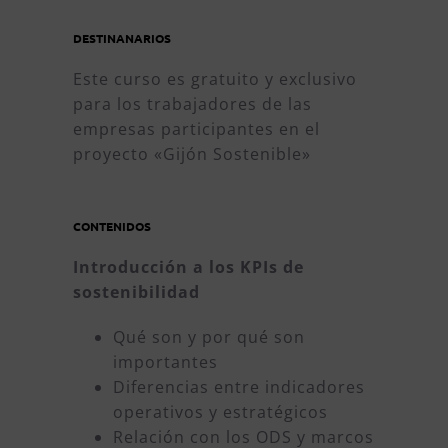
DESTINANARIOS
Este curso es gratuito y exclusivo
para los trabajadores de las
empresas participantes en el
proyecto «Gijón Sostenible»
CONTENIDOS
Introducción a los KPIs de
sostenibilidad
Qué son y por qué son
importantes
Diferencias entre indicadores
operativos y estratégicos
Relación con los ODS y marcos