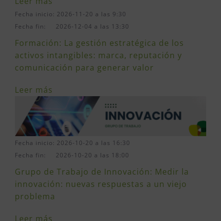
Leer más
Fecha inicio: 2026-11-20 a las 9:30
Fecha fin: 2026-12-04 a las 13:30
Formación: La gestión estratégica de los
activos intangibles: marca, reputación y
comunicación para generar valor
Leer más
Fecha inicio: 2026-10-20 a las 16:30
Fecha fin: 2026-10-20 a las 18:00
Grupo de Trabajo de Innovación: Medir la
innovación: nuevas respuestas a un viejo
problema
Leer más