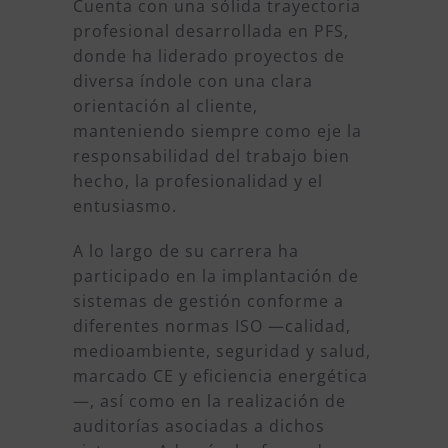
Cuenta con una sólida trayectoria
profesional desarrollada en PFS,
donde ha liderado proyectos de
diversa índole con una clara
orientación al cliente,
manteniendo siempre como eje la
responsabilidad del trabajo bien
hecho, la profesionalidad y el
entusiasmo.
A lo largo de su carrera ha
participado en la implantación de
sistemas de gestión conforme a
diferentes normas ISO —calidad,
medioambiente, seguridad y salud,
marcado CE y eficiencia energética
—, así como en la realización de
auditorías asociadas a dichos