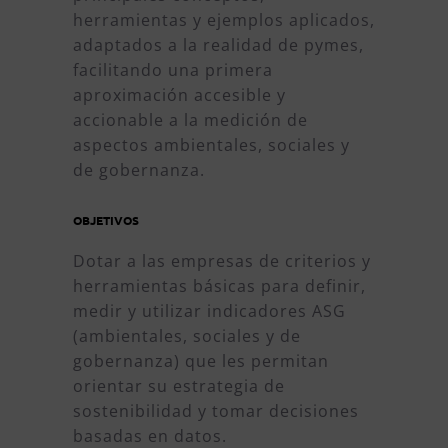
herramientas y ejemplos aplicados,
adaptados a la realidad de pymes,
facilitando una primera
aproximación accesible y
accionable a la medición de
aspectos ambientales, sociales y
de gobernanza.
OBJETIVOS
Dotar a las empresas de criterios y
herramientas básicas para definir,
medir y utilizar indicadores ASG
(ambientales, sociales y de
gobernanza) que les permitan
orientar su estrategia de
sostenibilidad y tomar decisiones
basadas en datos.