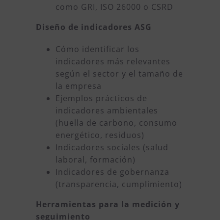
como GRI, ISO 26000 o CSRD
Diseño de indicadores ASG
Cómo identificar los
indicadores más relevantes
según el sector y el tamaño de
la empresa
Ejemplos prácticos de
indicadores ambientales
(huella de carbono, consumo
energético, residuos)
Indicadores sociales (salud
laboral, formación)
Indicadores de gobernanza
(transparencia, cumplimiento)
Herramientas para la medición y
seguimiento