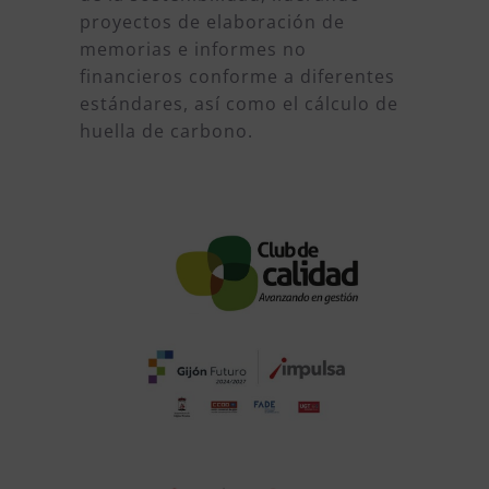
proyectos de elaboración de
memorias e informes no
financieros conforme a diferentes
estándares, así como el cálculo de
huella de carbono.