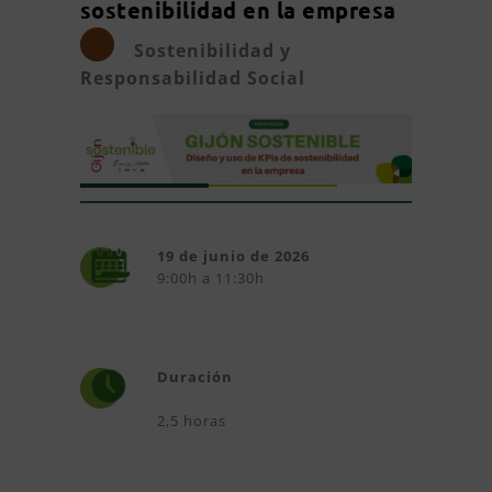
sostenibilidad en la empresa
Sostenibilidad y
Responsabilidad Social
19 de junio de 2026
9:00h a 11:30h
Duración
2,5 horas