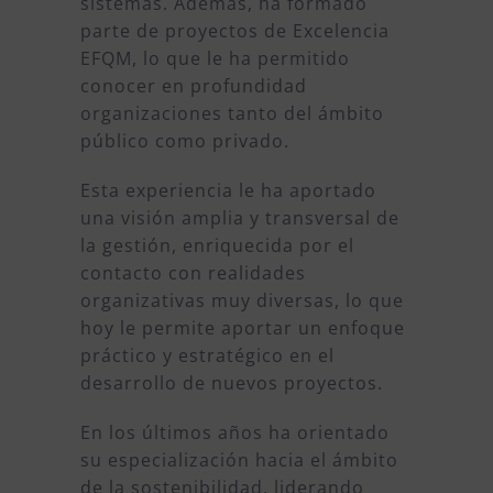
sistemas. Además, ha formado
parte de proyectos de Excelencia
EFQM, lo que le ha permitido
conocer en profundidad
organizaciones tanto del ámbito
público como privado.
Esta experiencia le ha aportado
una visión amplia y transversal de
la gestión, enriquecida por el
contacto con realidades
organizativas muy diversas, lo que
hoy le permite aportar un enfoque
práctico y estratégico en el
desarrollo de nuevos proyectos.
En los últimos años ha orientado
su especialización hacia el ámbito
de la sostenibilidad, liderando