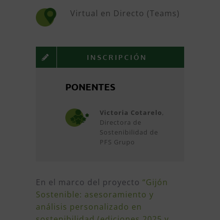
Virtual en Directo (Teams)
INSCRIPCIÓN
PONENTES
Victoria Cotarelo
,
Directora de
Sostenibilidad de
PFS Grupo
En el marco del proyecto
“Gijón
Sostenible: asesoramiento y
análisis personalizado en
sostenibilidad (ediciones 2025 y