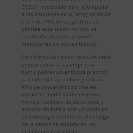
2026)”
, impulsado para acompañar
a las empresas en la integración de
criterios ASG en su gestión, se
plantea esta sesión formativa
orientada al diseño y uso de
indicadores de sostenibilidad.
Esta formación tiene como objetivo
proporcionar a las empresas
participantes un enfoque práctico
para identificar, definir y utilizar
KPIs de sostenibilidad que les
permitan medir su desempeño,
mejorar su toma de decisiones y
avanzar de forma estructurada en
su estrategia sostenible. A lo largo
de la sesión se abordarán los
principales conceptos,