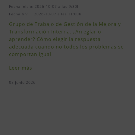
Fecha inicio: 2026-10-07 a las 9:30h
Fecha fin: 2026-10-07 a las 11:00h
Grupo de Trabajo de Gestión de la Mejora y
Transformación Interna: ¿Arreglar o
aprender? Cómo elegir la respuesta
adecuada cuando no todos los problemas se
comportan igual
Leer más
08 junio 2026