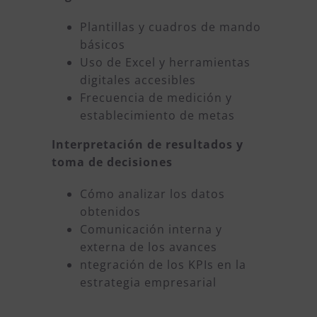
Plantillas y cuadros de mando
básicos
Uso de Excel y herramientas
digitales accesibles
Frecuencia de medición y
establecimiento de metas
Interpretación de resultados y
toma de decisiones
Cómo analizar los datos
obtenidos
Comunicación interna y
externa de los avances
ntegración de los KPIs en la
estrategia empresarial