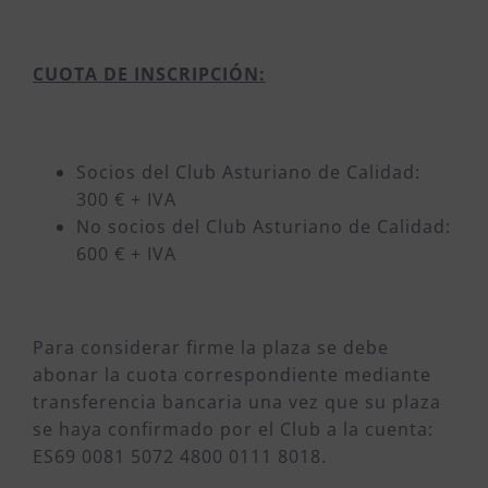
CUOTA DE INSCRIPCIÓN:
Socios del Club Asturiano de Calidad:
300 € + IVA
No socios del Club Asturiano de Calidad:
600 € + IVA
Para considerar firme la plaza se debe
abonar la cuota correspondiente mediante
transferencia bancaria una vez que su plaza
se haya confirmado por el Club a la cuenta:
ES69 0081 5072 4800 0111 8018.