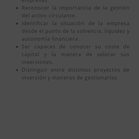
empresas.
Reconocer la importancia de la gestión
del activo circulante.
Identificar la situación de la empresa
desde el punto de la solvencia, liquidez y
autonomía financiera.
Ser capaces de conocer su coste de
capital y la manera de valorar sus
inversiones.
Distinguir entre distintos proyectos de
inversión y maneras de gestionarlas.