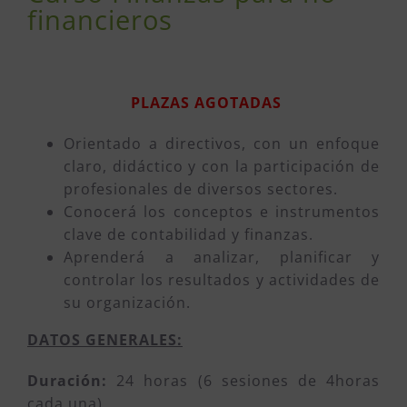
financieros
PLAZAS AGOTADAS
Orientado a directivos, con un enfoque
claro, didáctico y con la participación de
profesionales de diversos sectores.
Conocerá los conceptos e instrumentos
clave de contabilidad y finanzas.
Aprenderá a analizar, planificar y
controlar los resultados y actividades de
su organización.
DATOS GENERALES:
Duración:
24 horas (6 sesiones de 4horas
cada una)