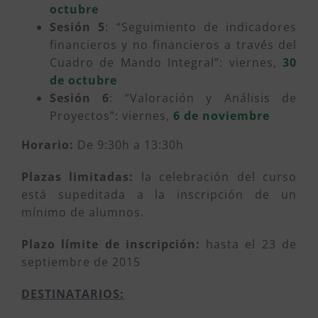
octubre
Sesión 5
: “Seguimiento de indicadores
financieros y no financieros a través del
Cuadro de Mando Integral”: viernes,
30
de octubre
Sesión 6
: “Valoración y Análisis de
Proyectos”: viernes,
6 de noviembre
Horario:
De 9:30h a 13:30h
Plazas limitadas:
la celebración del curso
está supeditada a la inscripción de un
mínimo de alumnos.
Plazo límite de inscripción:
hasta el 23 de
septiembre de 2015
DESTINATARIOS: