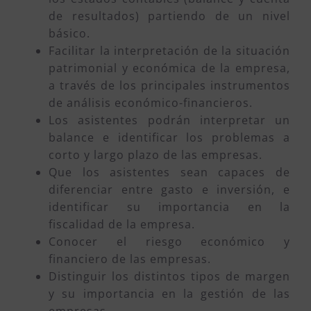
de resultados) partiendo de un nivel
básico.
Facilitar la interpretación de la situación
patrimonial y económica de la empresa,
a través de los principales instrumentos
de análisis económico-financieros.
Los asistentes podrán interpretar un
balance e identificar los problemas a
corto y largo plazo de las empresas.
Que los asistentes sean capaces de
diferenciar entre gasto e inversión, e
identificar su importancia en la
fiscalidad de la empresa.
Conocer el riesgo económico y
financiero de las empresas.
Distinguir los distintos tipos de margen
y su importancia en la gestión de las