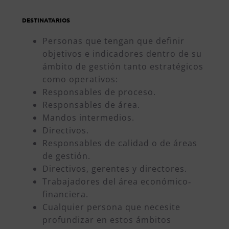
DESTINATARIOS
Personas que tengan que definir
objetivos e indicadores dentro de su
ámbito de gestión tanto estratégicos
como operativos:
Responsables de proceso.
Responsables de área.
Mandos intermedios.
Directivos.
Responsables de calidad o de áreas
de gestión.
Directivos, gerentes y directores.
Trabajadores del área económico‐
financiera.
Cualquier persona que necesite
profundizar en estos ámbitos