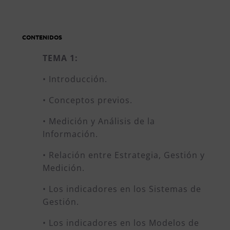
CONTENIDOS
TEMA 1:
• Introducción.
• Conceptos previos.
• Medición y Análisis de la
Información.
• Relación entre Estrategia, Gestión y
Medición.
• Los indicadores en los Sistemas de
Gestión.
• Los indicadores en los Modelos de