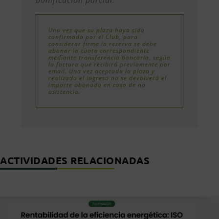
Una vez que su plaza haya sido
confirmada por el Club, para
considerar firme la reserva se debe
abonar la cuota correspondiente
mediante transferencia bancaria, según
la factura que recibirá previamente por
email. Una vez aceptada la plaza y
realizado el ingreso no se devolverá el
importe abonado en caso de no
asistencia.
ACTIVIDADES RELACIONADAS