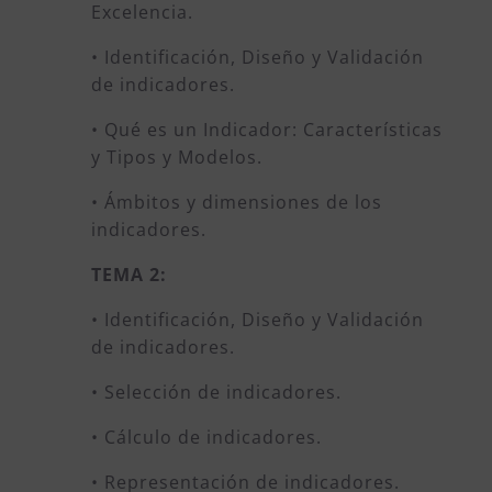
Excelencia.
• Identificación, Diseño y Validación
de indicadores.
• Qué es un Indicador: Características
y Tipos y Modelos.
• Ámbitos y dimensiones de los
indicadores.
TEMA 2:
• Identificación, Diseño y Validación
de indicadores.
• Selección de indicadores.
• Cálculo de indicadores.
• Representación de indicadores.