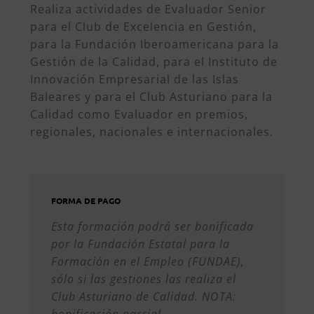
Realiza actividades de Evaluador Senior
para el Club de Excelencia en Gestión,
para la Fundación Iberoamericana para la
Gestión de la Calidad, para el Instituto de
Innovación Empresarial de las Islas
Baleares y para el Club Asturiano para la
Calidad como Evaluador en premios,
regionales, nacionales e internacionales.
FORMA DE PAGO
Esta formación podrá ser bonificada
por la Fundación Estatal para la
Formación en el Empleo (FUNDAE),
sólo si las gestiones las realiza el
Club Asturiano de Calidad. NOTA:
bonificación parcial.