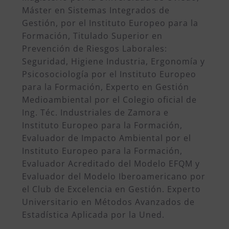
Máster en Sistemas Integrados de
Gestión, por el Instituto Europeo para la
Formación, Titulado Superior en
Prevención de Riesgos Laborales:
Seguridad, Higiene Industria, Ergonomía y
Psicosociología por el Instituto Europeo
para la Formación, Experto en Gestión
Medioambiental por el Colegio oficial de
Ing. Téc. Industriales de Zamora e
Instituto Europeo para la Formación,
Evaluador de Impacto Ambiental por el
Instituto Europeo para la Formación,
Evaluador Acreditado del Modelo EFQM y
Evaluador del Modelo Iberoamericano por
el Club de Excelencia en Gestión. Experto
Universitario en Métodos Avanzados de
Estadística Aplicada por la Uned.