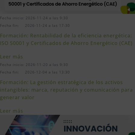
Fecha inicio: 2026-11-24 a las 9:30
Fecha fin: 2026-11-24 a las 17:30
Formación: Rentabilidad de la eficiencia energética:
ISO 50001 y Certificados de Ahorro Energético (CAE)
Leer más
Fecha inicio: 2026-11-20 a las 9:30
Fecha fin: 2026-12-04 a las 13:30
Formación: La gestión estratégica de los activos
intangibles: marca, reputación y comunicación para
generar valor
Leer más