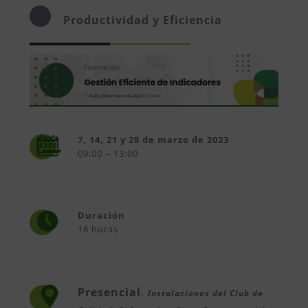
Productividad y Eficiencia
7, 14, 21 y 28 de marzo de 2023
09:00 – 13:00
Duración
16 horas
Presencial
.
Instalaciones del Club de