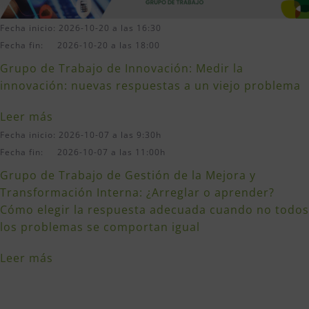
Fecha inicio: 2026-10-20 a las 16:30
Fecha fin: 2026-10-20 a las 18:00
Grupo de Trabajo de Innovación: Medir la
innovación: nuevas respuestas a un viejo problema
Leer más
Fecha inicio: 2026-10-07 a las 9:30h
Fecha fin: 2026-10-07 a las 11:00h
Grupo de Trabajo de Gestión de la Mejora y
Transformación Interna: ¿Arreglar o aprender?
Cómo elegir la respuesta adecuada cuando no todos
los problemas se comportan igual
Leer más