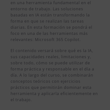
en una herramienta fundamental en el
entorno de trabajo. Las soluciones
basadas en IA están transformando la
forma en que se realizan las tareas
diarias. En esta formación se pondrá el
foco en una de las herramientas más
relevantes: Microsoft 365 Copilot.
El contenido versará sobre qué es la IA,
sus capacidades reales, limitaciones y,
sobre todo, cómo se puede utilizar de
forma práctica y responsable en el día a
día. A lo largo del curso, se combinarán
conceptos teóricos con ejercicios
prácticos que permitirán dominar esta
herramienta y aplicarla eficientemente en
el trabajo.