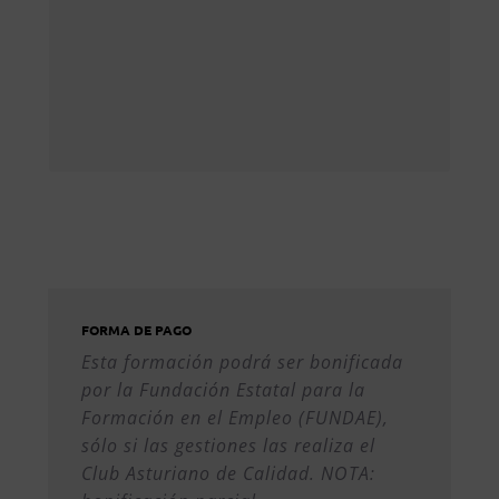
Preparación para cambios.
Desarrollo profesional
continuo.
FORMA DE PAGO
Esta formación podrá ser bonificada
por la Fundación Estatal para la
Formación en el Empleo (FUNDAE),
sólo si las gestiones las realiza el
Club Asturiano de Calidad. NOTA: