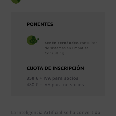
PONENTES
Senén Fernández
, consultor
de sistemas en Empatiza
Consulting
CUOTA DE INSCRIPCIÓN
350 € + IVA para socios
480 € + IVA para no socios
La Inteligencia Artificial se ha convertido