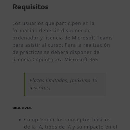
Requisitos
Los usuarios que participen en la
formación deberán disponer de
ordenador y licencia de Microsoft Teams
para asistir al curso. Para la realización
de prácticas se deberá disponer de
licencia Copilot para Microsoft 365
Plazas limitadas, (máximo 15
inscritos)
OBJETIVOS
Comprender los conceptos básicos
de la IA, tipos de IA y su impacto en el