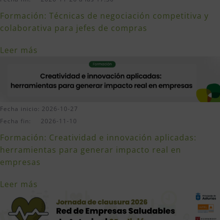
Formación: Técnicas de negociación competitiva y
colaborativa para jefes de compras
Leer más
Fecha inicio: 2026-10-27
Fecha fin: 2026-11-10
Formación: Creatividad e innovación aplicadas:
herramientas para generar impacto real en
empresas
Leer más