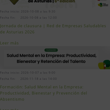
Fecha inicio: 2026-10-08 a las 9:30
Fecha fin: 2026-10-08 a las 12:00
Jornada de clausura | Red de Empresas Saludables
de Asturias 2026
Leer más
Fecha inicio: 2026-10-07 a las 9:00
Fecha fin: 2026-11-18 a las 14:00
Formación: Salud Mental en la Empresa:
Productividad, Bienestar y Prevención del
Absentismo