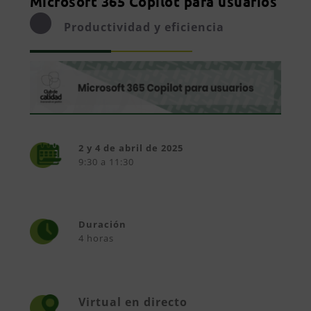
Microsoft 365 Copilot para usuarios
Productividad y eficiencia
2 y 4 de abril de 2025
9:30 a 11:30
Duración
4 horas
Virtual en directo