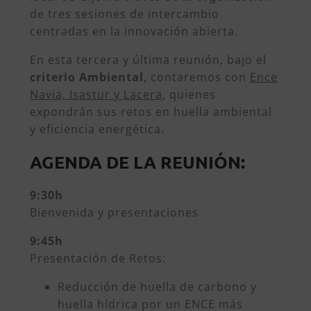
de tres sesiones de intercambio
centradas en la innovación abierta.
En esta tercera y última reunión, bajo el
criterio Ambiental
, contaremos con
Ence
Navia, Isastur y Lacera
, quienes
expondrán sus retos en huella ambiental
y eficiencia energética.
AGENDA DE LA REUNIÓN:
9:30h
Bienvenida y presentaciones
9:45h
Presentación de Retos:
Reducción de huella de carbono y
huella hídrica por un ENCE más