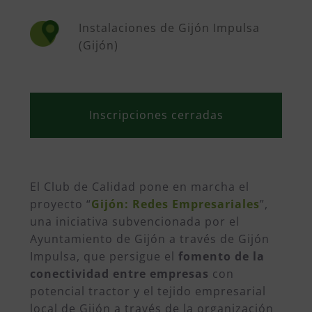
Instalaciones de Gijón Impulsa
(Gijón)
Inscripciones cerradas
El Club de Calidad pone en marcha el
proyecto “
Gijón: Redes Empresariales
”,
una iniciativa subvencionada por el
Ayuntamiento de Gijón a través de Gijón
Impulsa, que persigue el
fomento de la
conectividad entre empresas
con
potencial tractor y el tejido empresarial
local de Gijón a través de la organización