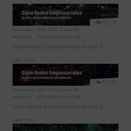
Fecha inicio: 2025-02-27 a las 9:30
Fecha fin: 2025-02-27 a las 11:00
Gijón Redes Empresariales: Sesión 3
Leer más
Fecha inicio: 2025-02-06 a las 9:30
Fecha fin: 2025-02-06 a las 11:00
Gijón Redes Empresariales: Sesión 2
Leer más