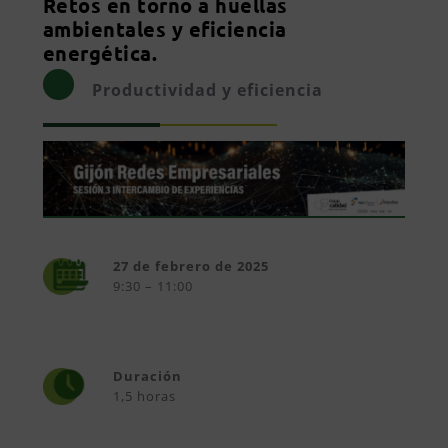
Retos en torno a huellas
ambientales y eficiencia
energética.
Productividad y eficiencia
27 de febrero de 2025
9:30 – 11:00
Duración
1,5 horas