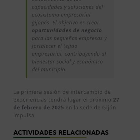
capacidades y soluciones del
ecosistema empresarial
gijonés. El objetivo es crear
oportunidades de negocio
para las pequeñas empresas y
fortalecer el tejido
empresarial, contribuyendo al
bienestar social y económico
del municipio.
La primera sesión de intercambio de
experiencias tendrá lugar el próximo
27
de febrero de 2025
en la sede de Gijón
Impulsa
ACTIVIDADES RELACIONADAS