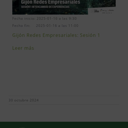
Fecha inicio: 2025-01-16 a las 9:30
Fecha fin: 2025-01-16 a las 11:00
Gijón Redes Empresariales: Sesión 1
Leer más
30 octubre 2024