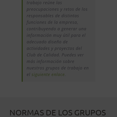
trabajo reúne las
preocupaciones y retos de los
responsables de distintas
funciones de la empresa,
contribuyendo a generar una
información muy útil para el
adecuado diseño de
actividades y proyectos del
Club de Calidad. Puedes ver
más información sobre
nuestros grupos de trabajo en
el
siguiente enlace
.
NORMAS DE LOS GRUPOS