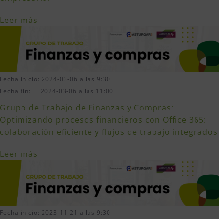
Leer más
Fecha inicio: 2024-03-06 a las 9:30
Fecha fin: 2024-03-06 a las 11:00
Grupo de Trabajo de Finanzas y Compras:
Optimizando procesos financieros con Office 365:
colaboración eficiente y flujos de trabajo integrados
Leer más
Fecha inicio: 2023-11-21 a las 9:30