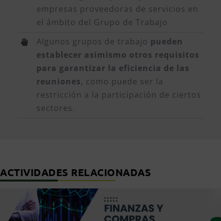
empresas proveedoras de servicios en
el ámbito del Grupo de Trabajo
Algunos grupos de trabajo
pueden
establecer asimismo otros requisitos
para garantizar la eficiencia de las
reuniones
, como puede ser la
restricción a la participación de ciertos
sectores.
ACTIVIDADES RELACIONADAS