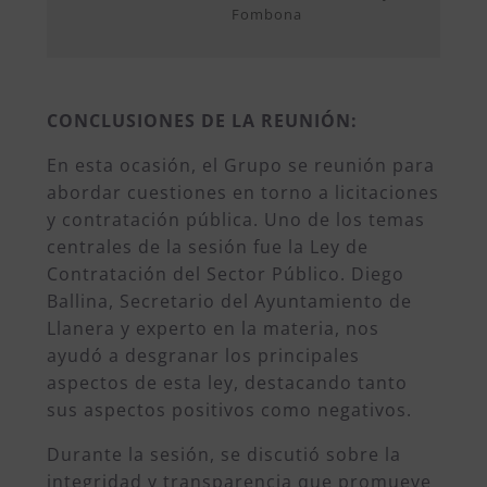
Fombona
CONCLUSIONES DE LA REUNIÓN:
En esta ocasión, el Grupo se reunión para
abordar cuestiones en torno a licitaciones
y contratación pública. Uno de los temas
centrales de la sesión fue la Ley de
Contratación del Sector Público. Diego
Ballina, Secretario del Ayuntamiento de
Llanera y experto en la materia, nos
ayudó a desgranar los principales
aspectos de esta ley, destacando tanto
sus aspectos positivos como negativos.
Durante la sesión, se discutió sobre la
integridad y transparencia que promueve