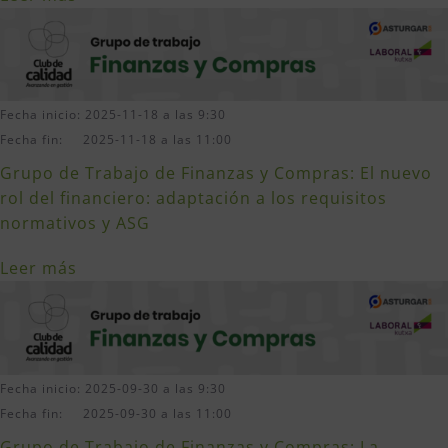
Fecha inicio: 2025-11-18 a las 9:30
Fecha fin: 2025-11-18 a las 11:00
Grupo de Trabajo de Finanzas y Compras: El nuevo
rol del financiero: adaptación a los requisitos
normativos y ASG
Leer más
Fecha inicio: 2025-09-30 a las 9:30
Fecha fin: 2025-09-30 a las 11:00
Grupo de Trabajo de Finanzas y Compras: La