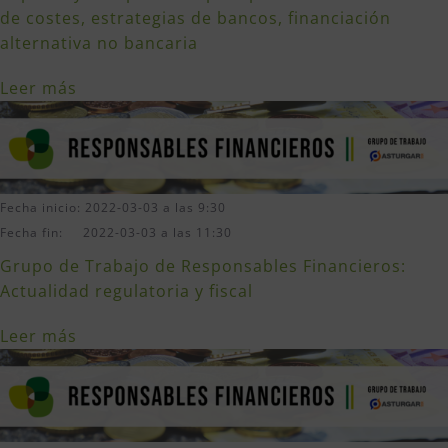
de costes, estrategias de bancos, financiación
alternativa no bancaria
Leer más
Fecha inicio: 2022-03-03 a las 9:30
Fecha fin: 2022-03-03 a las 11:30
Grupo de Trabajo de Responsables Financieros:
Actualidad regulatoria y fiscal
Leer más