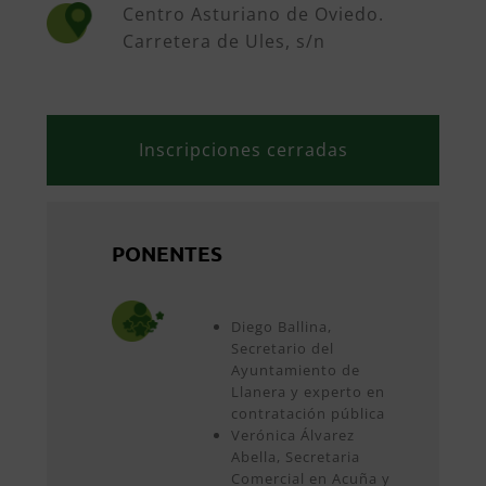
Centro Asturiano de Oviedo.
Carretera de Ules, s/n
Inscripciones cerradas
PONENTES
Diego Ballina,
Secretario del
Ayuntamiento de
Llanera y experto en
contratación pública
Verónica Álvarez
Abella, Secretaria
Comercial en Acuña y