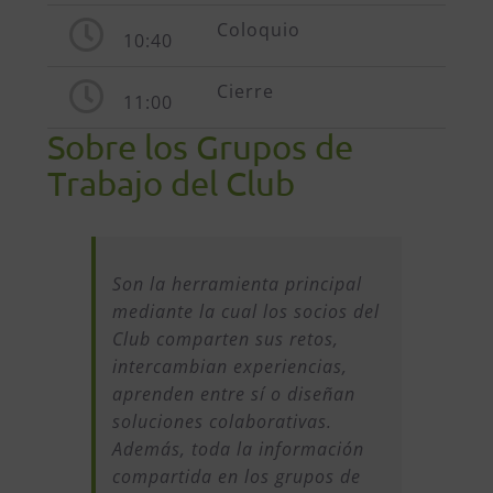
Coloquio
10:40
Cierre
11:00
Sobre los Grupos de
Trabajo del Club
Son la herramienta principal
mediante la cual los socios del
Club comparten sus retos,
intercambian experiencias,
aprenden entre sí o diseñan
soluciones colaborativas.
Además, toda la información
compartida en los grupos de