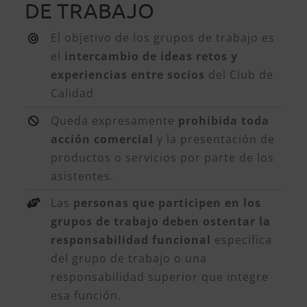
DE TRABAJO
El objetivo de los grupos de trabajo es
el
intercambio de ideas retos y
experiencias entre socios
del Club de
Calidad
Queda expresamente
prohibida toda
acción comercial
y la presentación de
productos o servicios por parte de los
asistentes.
Las
personas que participen en los
grupos de trabajo deben ostentar la
responsabilidad funcional
específica
del grupo de trabajo o una
responsabilidad superior que integre
esa función.