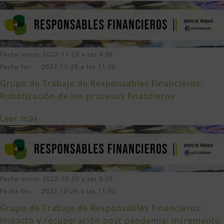
Fecha inicio: 2022-11-29 a las 9:30
Fecha fin: 2022-11-29 a las 11:30
Grupo de Trabajo de Responsables Financieros:
Robotización de los procesos financieros
Leer más
Fecha inicio: 2022-10-26 a las 9:30
Fecha fin: 2022-10-26 a las 11:30
Grupo de Trabajo de Responsables Financieros:
Impacto y recuperación post pandemia: incremento