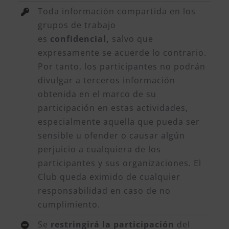
Toda información compartida en los
grupos de trabajo
es
confidencial,
salvo que
expresamente se acuerde lo contrario.
Por tanto, los participantes no podrán
divulgar a terceros información
obtenida en el marco de su
participación en estas actividades,
especialmente aquella que pueda ser
sensible u ofender o causar algún
perjuicio a cualquiera de los
participantes y sus organizaciones. El
Club queda eximido de cualquier
responsabilidad en caso de no
cumplimiento.
Se
restringirá la participación
del