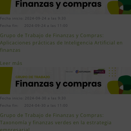
Fecha inicio: 2024-09-24 a las 9:30
Fecha fin: 2024-09-24 a las 11:00
Grupo de Trabajo de Finanzas y Compras:
Aplicaciones prácticas de Inteligencia Artificial en
finanzas
Leer más
Fecha inicio: 2024-04-30 a las 9:30
Fecha fin: 2024-04-30 a las 11:00
Grupo de Trabajo de Finanzas y Compras:
Taxonomía y finanzas verdes en la estrategia
empresarial