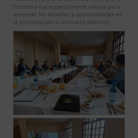
Fombona fue especialmente valiosa para
entender los desafíos y oportunidades en
la presentación a contratos públicos.