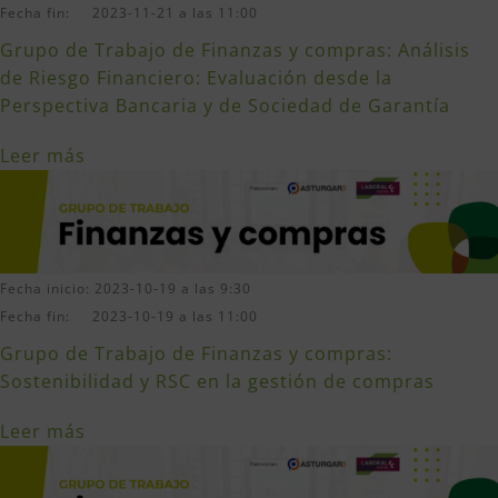
Fecha fin: 2023-11-21 a las 11:00
Grupo de Trabajo de Finanzas y compras: Análisis
de Riesgo Financiero: Evaluación desde la
Perspectiva Bancaria y de Sociedad de Garantía
Leer más
Fecha inicio: 2023-10-19 a las 9:30
Fecha fin: 2023-10-19 a las 11:00
Grupo de Trabajo de Finanzas y compras:
Sostenibilidad y RSC en la gestión de compras
Leer más