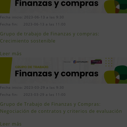
Fecha inicio: 2023-06-13 a las 9:30
Fecha fin: 2023-06-13 a las 11:00
Grupo de trabajo de Finanzas y compras:
Crecimiento sostenible
Leer más
Fecha inicio: 2023-03-29 a las 9:30
Fecha fin: 2023-03-29 a las 11:00
Grupo de Trabajo de Finanzas y Compras:
Negociación de contratos y criterios de evaluación
Leer más