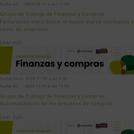
Fecha fin: 2025-03-11 a las 11:00
Grupo de Trabajo de Finanzas y Compras.
Facturación electrónica: el nuevo marco normativo y
casos de empresas
Leer más
Fecha inicio: 2024-11-05 a las 9:30
Fecha fin: 2024-11-05 a las 11:00
Grupo de Trabajo de Finanzas y Compras:
Automatización de los procesos de compras
Leer más