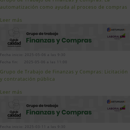
automatización como ayuda al proceso de compras
Leer más
Fecha inicio: 2025-05-06 a las 9:30
Fecha fin: 2025-05-06 a las 11:00
Grupo de Trabajo de Finanzas y Compras: Licitación
y contratación pública
Leer más
Fecha inicio: 2025-03-11 a las 9:30