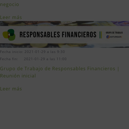
negocio
Leer más
Fecha inicio: 2021-01-29 a las 9:30
Fecha fin: 2021-01-29 a las 11:00
Grupo de Trabajo de Responsables Financieros |
Reunión inicial
Leer más