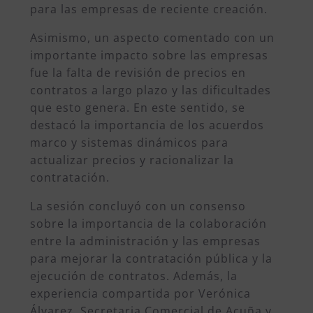
para las empresas de reciente creación.
Asimismo, un aspecto comentado con un
importante impacto sobre las empresas
fue la falta de revisión de precios en
contratos a largo plazo y las dificultades
que esto genera. En este sentido, se
destacó la importancia de los acuerdos
marco y sistemas dinámicos para
actualizar precios y racionalizar la
contratación.
La sesión concluyó con un consenso
sobre la importancia de la colaboración
entre la administración y las empresas
para mejorar la contratación pública y la
ejecución de contratos. Además, la
experiencia compartida por Verónica
Álvarez, Secretaria Comercial de Acuña y