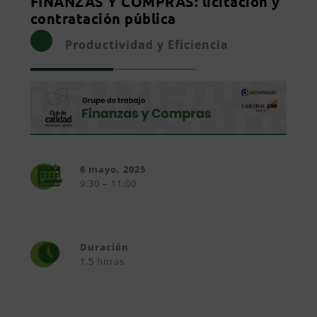
FINANZAS Y COMPRAS: licitación y
contratación pública
Productividad y Eficiencia
6 mayo, 2025
9:30 – 11:00
Duración
1,5 horas