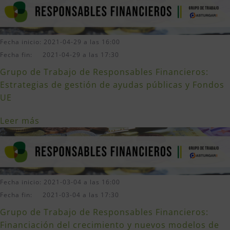
Fecha inicio: 2021-04-29 a las 16:00
Fecha fin: 2021-04-29 a las 17:30
Grupo de Trabajo de Responsables Financieros:
Estrategias de gestión de ayudas públicas y Fondos
UE
Leer más
Fecha inicio: 2021-03-04 a las 16:00
Fecha fin: 2021-03-04 a las 17:30
Grupo de Trabajo de Responsables Financieros:
Financiación del crecimiento y nuevos modelos de