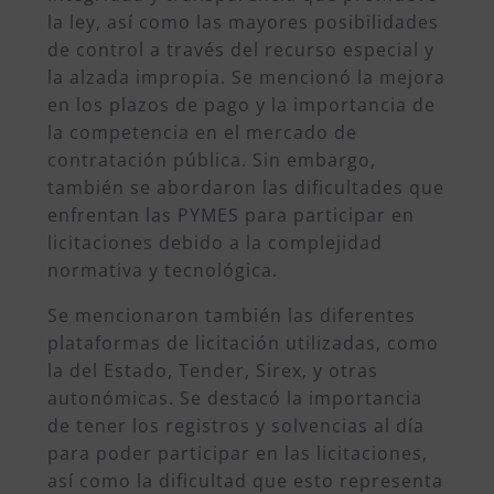
la ley, así como las mayores posibilidades
de control a través del recurso especial y
la alzada impropia. Se mencionó la mejora
en los plazos de pago y la importancia de
la competencia en el mercado de
contratación pública. Sin embargo,
también se abordaron las dificultades que
enfrentan las PYMES para participar en
licitaciones debido a la complejidad
normativa y tecnológica.
Se mencionaron también las diferentes
plataformas de licitación utilizadas, como
la del Estado, Tender, Sirex, y otras
autonómicas. Se destacó la importancia
de tener los registros y solvencias al día
para poder participar en las licitaciones,
así como la dificultad que esto representa