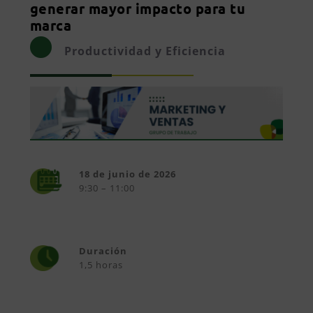
generar mayor impacto para tu
marca
Productividad y Eficiencia
18 de junio de 2026
9:30 – 11:00
Duración
1,5 horas