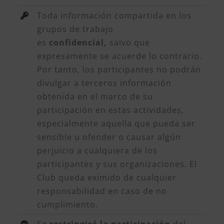
Toda información compartida en los
grupos de trabajo
es
confidencial,
salvo que
expresamente se acuerde lo contrario.
Por tanto, los participantes no podrán
divulgar a terceros información
obtenida en el marco de su
participación en estas actividades,
especialmente aquella que pueda ser
sensible u ofender o causar algún
perjuicio a cualquiera de los
participantes y sus organizaciones. El
Club queda eximido de cualquier
responsabilidad en caso de no
cumplimiento.
Se
restringirá la participación
del