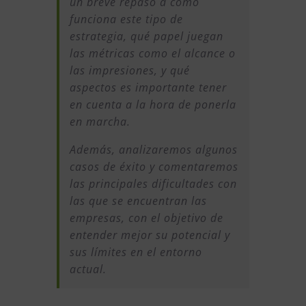
un breve repaso a cómo
funciona este tipo de
estrategia, qué papel juegan
las métricas como el alcance o
las impresiones, y qué
aspectos es importante tener
en cuenta a la hora de ponerla
en marcha.
Además, analizaremos algunos
casos de éxito y comentaremos
las principales dificultades con
las que se encuentran las
empresas, con el objetivo de
entender mejor su potencial y
sus límites en el entorno
actual.