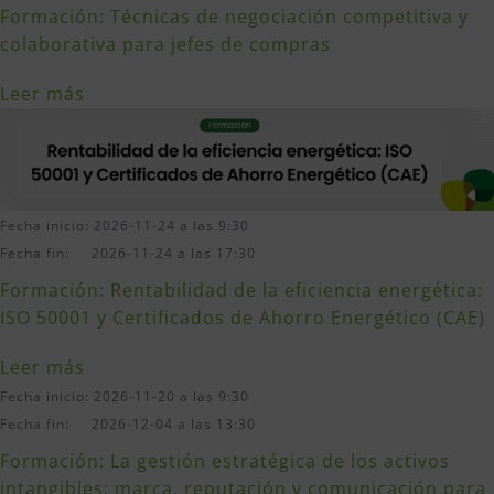
Formación: Técnicas de negociación competitiva y
colaborativa para jefes de compras
Leer más
Fecha inicio: 2026-11-24 a las 9:30
Fecha fin: 2026-11-24 a las 17:30
Formación: Rentabilidad de la eficiencia energética:
ISO 50001 y Certificados de Ahorro Energético (CAE)
Leer más
Fecha inicio: 2026-11-20 a las 9:30
Fecha fin: 2026-12-04 a las 13:30
Formación: La gestión estratégica de los activos
intangibles: marca, reputación y comunicación para