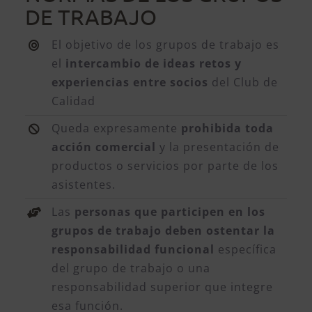
DE TRABAJO
El objetivo de los grupos de trabajo es
el
intercambio de ideas retos y
experiencias entre socios
del Club de
Calidad
Queda expresamente
prohibida toda
acción comercial
y la presentación de
productos o servicios por parte de los
asistentes.
Las
personas que participen en los
grupos de trabajo deben ostentar la
responsabilidad funcional
específica
del grupo de trabajo o una
responsabilidad superior que integre
esa función.