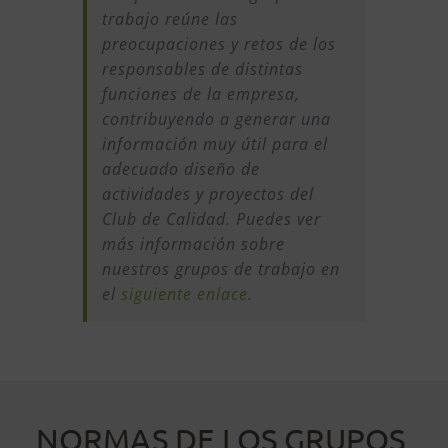
trabajo reúne las
preocupaciones y retos de los
responsables de distintas
funciones de la empresa,
contribuyendo a generar una
información muy útil para el
adecuado diseño de
actividades y proyectos del
Club de Calidad. Puedes ver
más información sobre
nuestros grupos de trabajo en
el
siguiente enlace
.
NORMAS DE LOS GRUPOS