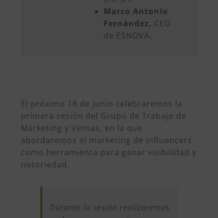
Marco Antonio
Fernández,
CEO
de ESNOVA.
El próximo 18 de junio celebraremos la
primera sesión del Grupo de Trabajo de
Marketing y Ventas, en la que
abordaremos el marketing de influencers
como herramienta para ganar visibilidad y
notoriedad.
Durante la sesión realizaremos