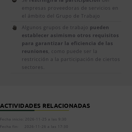
empresas proveedoras de servicios en
el ámbito del Grupo de Trabajo
Algunos grupos de trabajo
pueden
establecer asimismo otros requisitos
para garantizar la eficiencia de las
reuniones
, como puede ser la
restricción a la participación de ciertos
sectores.
ACTIVIDADES RELACIONADAS
Fecha inicio: 2026-11-25 a las 9:30
Fecha fin: 2026-11-26 a las 17:30