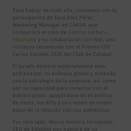
Para hablar de todo ello, contamos con la
participación de Sara Díez Pérez,
Marketing Manager en CAPSA, que
compartirá el caso de
Central Lechera
Asturiana
y su colaboración con Ibai, una
iniciativa reconocida con el Premio CEX
Carlos Canales 2025 del Club de Calidad.
El jurado destacó especialmente esta
práctica por su enfoque global y alineado
con la estrategia de la empresa, así como
por su capacidad para conectar con el
público joven, apoyándose en el análisis
de datos, los KPIs y una visión de medio
plazo en la relación con sus audiencias.
Por otro lado, Marco Antonio Fernández,
CEO de ESNOVA nos hablará de su