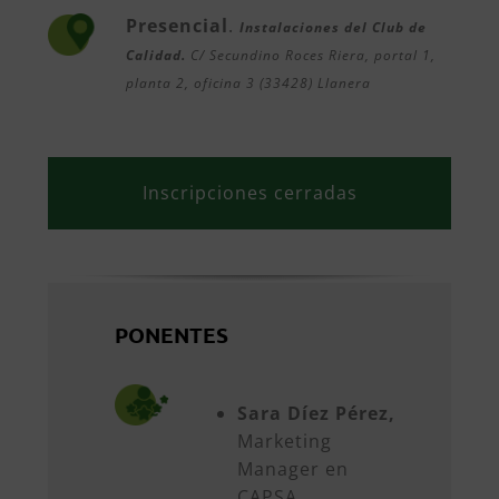
Presencial
.
Instalaciones del Club de
Calidad.
C/ Secundino Roces Riera, portal 1,
planta 2, oficina 3 (33428) Llanera
Inscripciones cerradas
PONENTES
Sara Díez Pérez,
Marketing
Manager en
CAPSA.