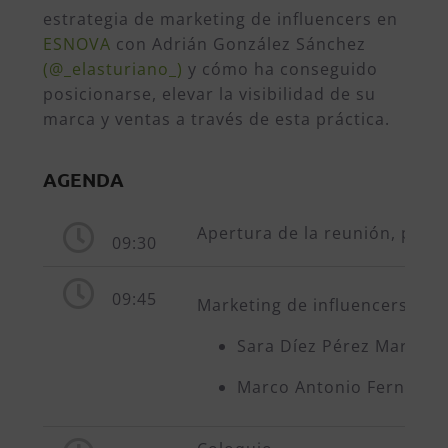
estrategia de marketing de influencers en
ESNOVA
con Adrián González Sánchez
(@_elasturiano_)
y cómo ha conseguido
posicionarse, elevar la visibilidad de su
marca y ventas a través de esta práctica.
AGENDA
Apertura de la reunión, prese
09:30
09:45
Marketing de influencers
Sara Díez Pérez Marketi
Marco Antonio Fernánde