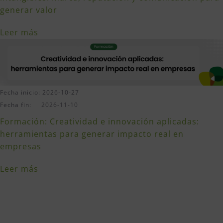
generar valor
Leer más
Fecha inicio: 2026-10-27
Fecha fin: 2026-11-10
Formación: Creatividad e innovación aplicadas:
herramientas para generar impacto real en
empresas
Leer más