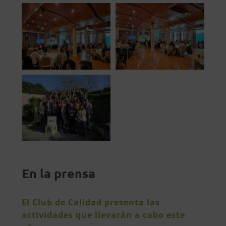
En la prensa
El Club de Calidad presenta las
actividades que llevarán a cabo este