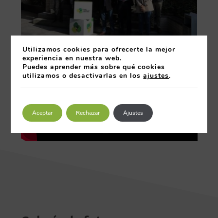
Utilizamos cookies para ofrecerte la mejor
experiencia en nuestra web.
Puedes aprender más sobre qué cookies
utilizamos o desactivarlas en los
ajustes
.
Aceptar
Rechazar
Ajustes