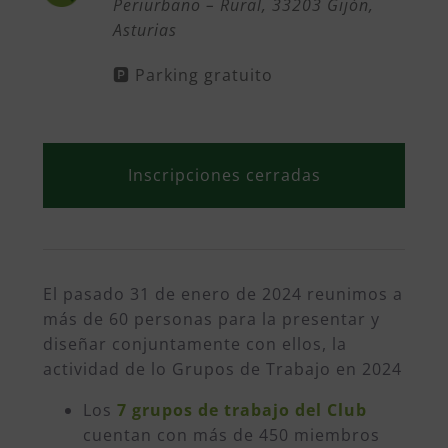
Periurbano – Rural, 33203 Gijón,
Asturias
🅿️ Parking gratuito
Inscripciones cerradas
El pasado 31 de enero de 2024 reunimos a
más de 60 personas para la presentar y
diseñar conjuntamente con ellos, la
actividad de lo Grupos de Trabajo en 2024
Los
7 grupos de trabajo del Club
cuentan con más de 450 miembros