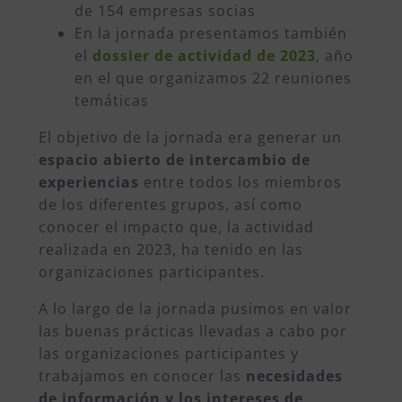
de 154 empresas socias
En la jornada presentamos también
el
dossier de actividad de 2023
, año
en el que organizamos 22 reuniones
temáticas
El objetivo de la jornada era generar un
espacio abierto de intercambio de
experiencias
entre todos los miembros
de los diferentes grupos, así como
conocer el impacto que, la actividad
realizada en 2023, ha tenido en las
organizaciones participantes.
A lo largo de la jornada pusimos en valor
las buenas prácticas llevadas a cabo por
las organizaciones participantes y
trabajamos en conocer las
necesidades
de información y los intereses de