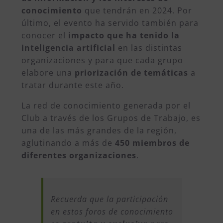
conocimiento
que tendrán en 2024. Por
último, el evento ha servido también para
conocer el
impacto que ha tenido la
inteligencia artificial
en las distintas
organizaciones y para que cada grupo
elabore una
priorización de temáticas
a
tratar durante este año.
La red de conocimiento generada por el
Club a través de los Grupos de Trabajo, es
una de las más grandes de la región,
aglutinando a más de
450 miembros de
diferentes organizaciones
.
Recuerda que la participación
en estos foros de conocimiento