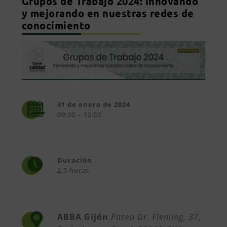
Grupos de Trabajo 2024: Innovando
y mejorando en nuestras redes de
conocimiento
31 de enero de 2024
09:30 – 12:00
Duración
2,5 horas
ABBA Gijón
Paseo Dr. Fleming, 37,