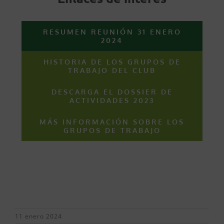
RESUMEN REUNIÓN 31 ENERO
2024
HISTORIA DE LOS GRUPOS DE
TRABAJO DEL CLUB
DESCARGA EL DOSSIER DE
ACTIVIDADES 2023
MÁS INFORMACIÓN SOBRE LOS
GRUPOS DE TRABAJO
11 enero 2024