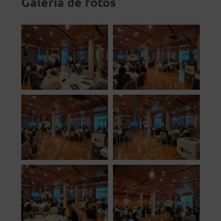
Galería de fotos