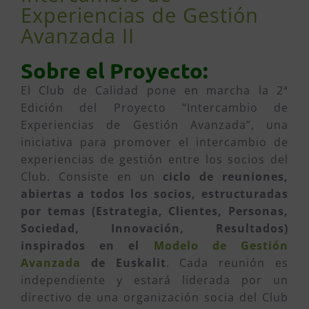
Experiencias de Gestión
Avanzada II
Sobre el Proyecto:
El Club de Calidad pone en marcha la 2ª
Edición del Proyecto “Intercambio de
Experiencias de Gestión Avanzada”, una
iniciativa para promover el intercambio de
experiencias de gestión entre los socios del
Club. Consiste en un
ciclo de reuniones,
abiertas a todos los socios, estructuradas
por temas (Estrategia, Clientes, Personas,
Sociedad, Innovación, Resultados)
inspirados en el
Modelo de Gestión
Avanzada
de Euskalit
. Cada reunión es
independiente y estará liderada por un
directivo de una organización socia del Club