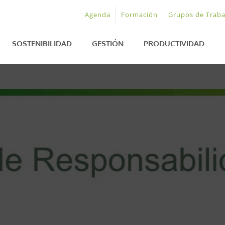
Agenda
Formación
Grupos de Traba
SOSTENIBILIDAD
GESTIÓN
PRODUCTIVIDAD