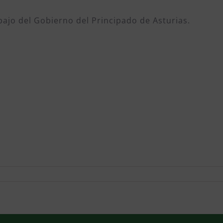
bajo del Gobierno del Principado de Asturias.