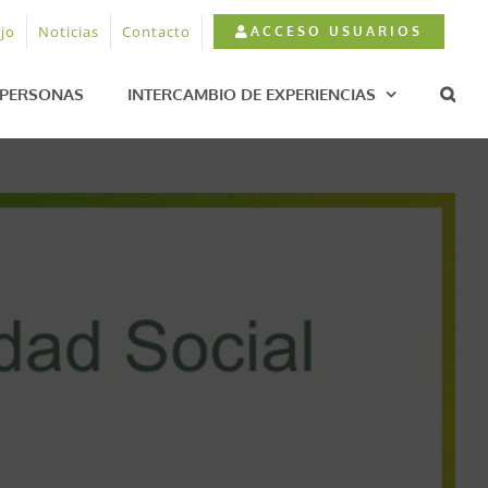
jo
Noticias
Contacto
ACCESO USUARIOS
PERSONAS
INTERCAMBIO DE EXPERIENCIAS