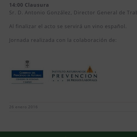
14:00 Clausura
Sr. D. Antonio González, Director General de Tra
Al finalizar el acto se servirá un vino español.
Jornada realizada con la colaboración de:
26 enero 2016