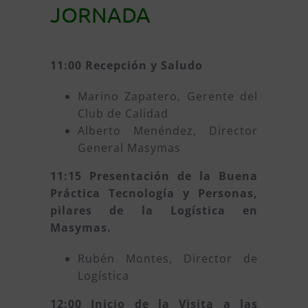
JORNADA
11:00 Recepción y Saludo
Marino Zapatero, Gerente del
Club de Calidad
Alberto Menéndez, Director
General Masymas
11:15 Presentación de la Buena
Práctica Tecnología y Personas,
pilares de la Logística en
Masymas.
Rubén Montes, Director de
Logística
12:00 Inicio de la Visita a las