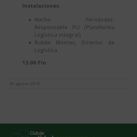
Instalaciones.
Nacho Fernández,
Responsable PLI (Plataforma
Logística Integral)
Rubén Montes, Director de
Logística
13:00 Fin
30 agosto 2019
Certificaciones