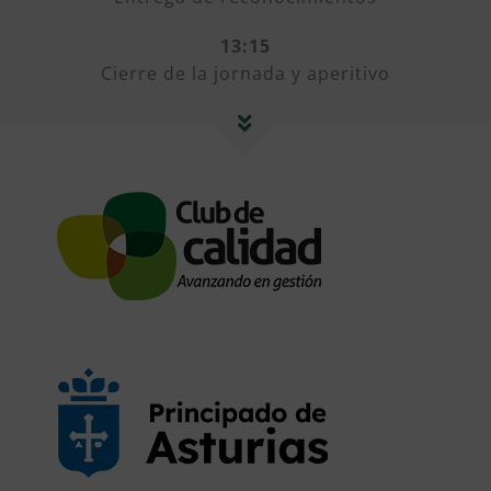
13:15
Cierre de la jornada y aperitivo