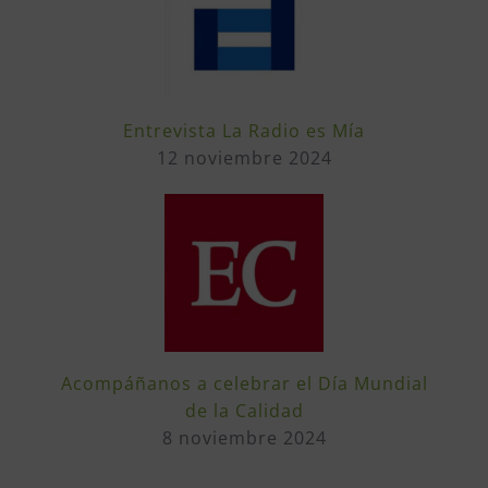
Entrevista La Radio es Mía
12 noviembre 2024
Acompáñanos a celebrar el Día Mundial
de la Calidad
8 noviembre 2024