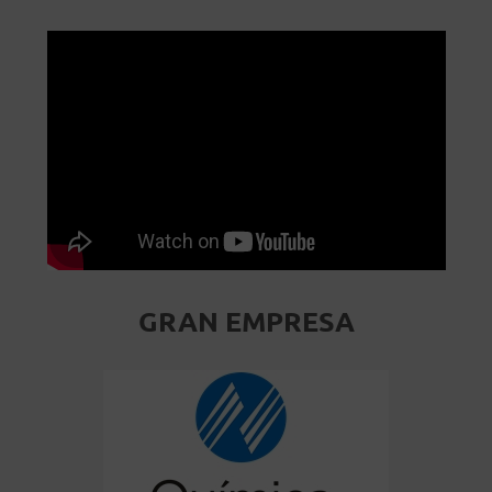
GRAN EMPRESA