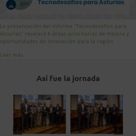
La presentación del informe “Tecnodesafíos para
Asturias” revelará 6 áreas prioritarias de mejora y
oportunidades de innovación para la región
Leer más
Así fue la jornada