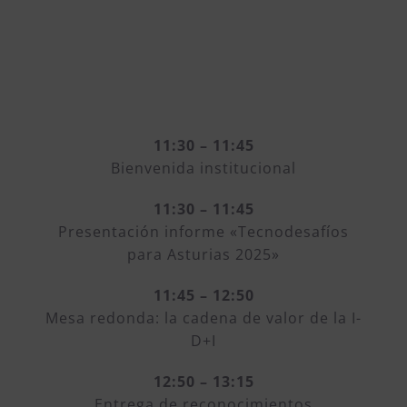
11:30 – 11:45
Bienvenida institucional
11:30 – 11:45
Presentación informe «Tecnodesafíos
para Asturias 2025»
11:45 – 12:50
Mesa redonda: la cadena de valor de la I-
D+I
12:50 – 13:15
Entrega de reconocimientos