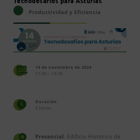
Tecnodesafíos para Asturias
Productividad y Eficiencia
14 de noviembre de 2024
11:30 – 13:30
Duración
2 horas
Presencial
. Edificio Histórico de