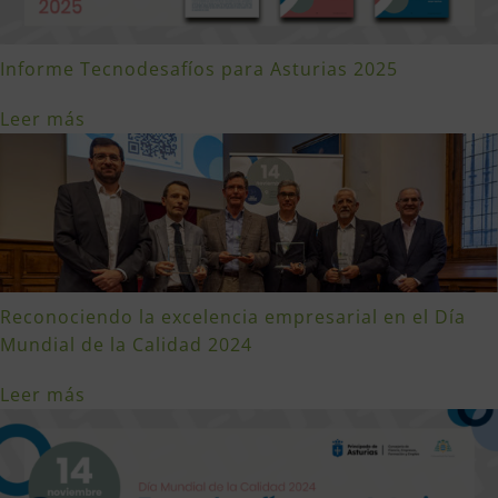
Informe Tecnodesafíos para Asturias 2025
Leer más
Reconociendo la excelencia empresarial en el Día
Mundial de la Calidad 2024
Leer más