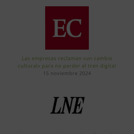
Las empresas reclaman «un cambio
cultural» para no perder el tren digital
15 noviembre 2024