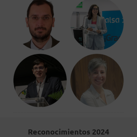
Reconocimientos 2024