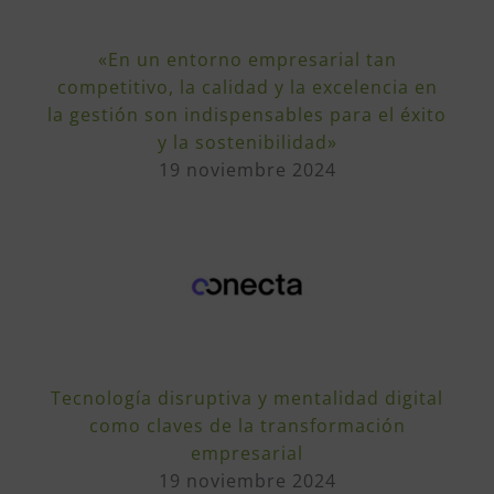
«En un entorno empresarial tan
competitivo, la calidad y la excelencia en
la gestión son indispensables para el éxito
y la sostenibilidad»
19 noviembre 2024
Tecnología disruptiva y mentalidad digital
como claves de la transformación
empresarial
19 noviembre 2024