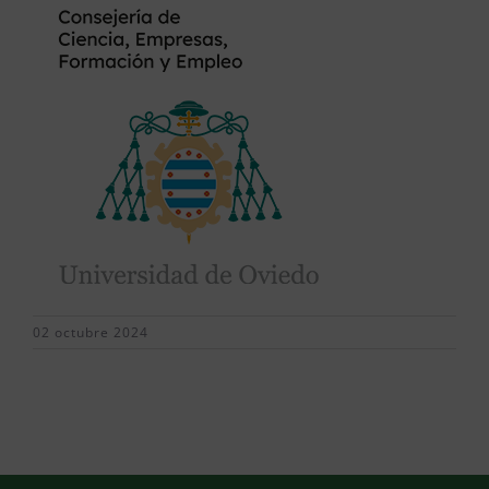
02 octubre 2024