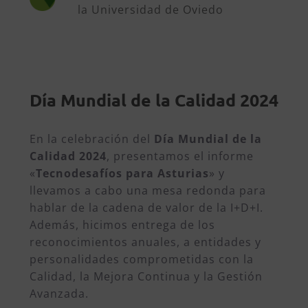
la Universidad de Oviedo
Día Mundial de la Calidad 2024
En la celebración del
Día Mundial de la
Calidad 2024
, presentamos el informe
«
Tecnodesafíos para Asturias
» y
llevamos a cabo una mesa redonda para
hablar de la cadena de valor de la I+D+I.
Además, hicimos entrega de los
reconocimientos anuales, a entidades y
personalidades comprometidas con la
Calidad, la Mejora Continua y la Gestión
Avanzada.