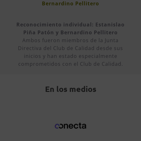
Bernardino Pellitero
Reconocimiento individual: Estanislao
Piña Patón y Bernardino Pellitero
Ambos fueron miembros de la Junta
Directiva del Club de Calidad desde sus
inicios y han estado especialmente
comprometidos con el Club de Calidad.
En los medios