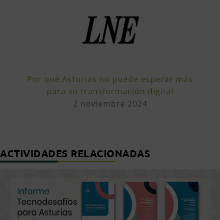
Por qué Asturias no puede esperar más
para su transformación digital
2 noviembre 2024
ACTIVIDADES RELACIONADAS