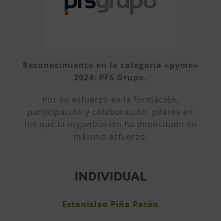
Reconocimiento en la categoría «pyme»
2024: PFS Grupo.
Por su esfuerzo en la formación,
participación y colaboración, pilares en
los que la organización ha depositado su
máximo esfuerzo.
INDIVIDUAL
Estanislao Piña Patón