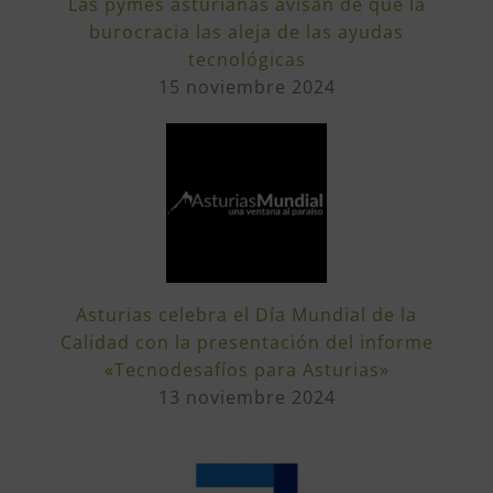
Las pymes asturianas avisan de que la
burocracia las aleja de las ayudas
tecnológicas
15 noviembre 2024
Asturias celebra el Día Mundial de la
Calidad con la presentación del informe
«Tecnodesafíos para Asturias»
13 noviembre 2024