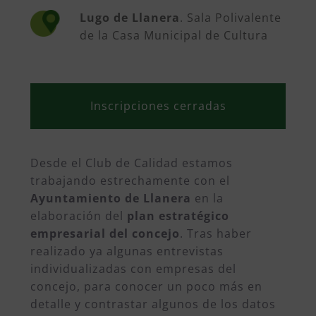
Lugo de Llanera
. Sala Polivalente
de la Casa Municipal de Cultura
Inscripciones cerradas
Desde el Club de Calidad estamos
trabajando estrechamente con el
Ayuntamiento de Llanera
en la
elaboración del
plan estratégico
empresarial del concejo
. Tras haber
realizado ya algunas entrevistas
individualizadas con empresas del
concejo, para conocer un poco más en
detalle y contrastar algunos de los datos