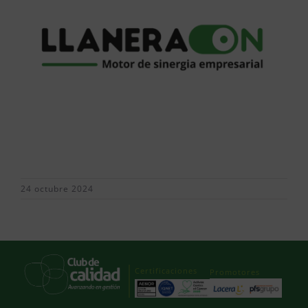
24 octubre 2024
Certificaciones
Promotores