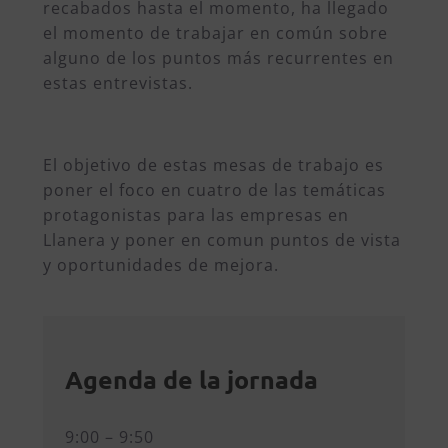
recabados hasta el momento, ha llegado
el momento de trabajar en común sobre
alguno de los puntos más recurrentes en
estas entrevistas.
El objetivo de estas mesas de trabajo es
poner el foco en cuatro de las temáticas
protagonistas para las empresas en
Llanera y poner en comun puntos de vista
y oportunidades de mejora.
Agenda de la jornada
9:00 – 9:50