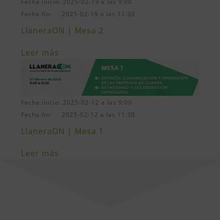
Fecha inicio: 2025-02-19 a las 9:00
Fecha fin: 2025-02-19 a las 11:30
LlaneraON | Mesa 2
Leer más
Fecha inicio: 2025-02-12 a las 9:00
Fecha fin: 2025-02-12 a las 11:30
LlaneraON | Mesa 1
Leer más