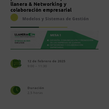
llanera & Networking y
colaboración empresarial
Modelos y Sistemas de Gestión
12 de febrero de 2025
9:00 – 11:30
Duración
2,5 horas