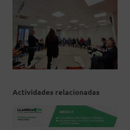
Actividades relacionadas