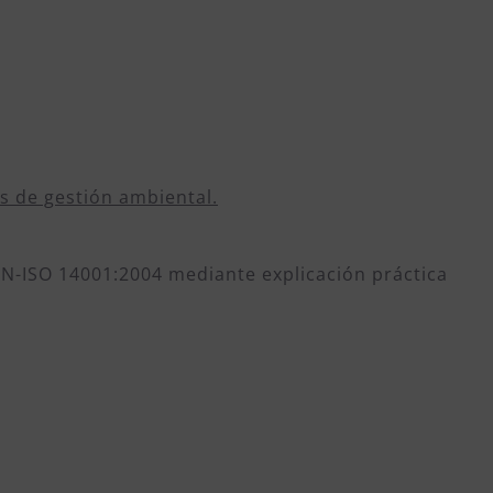
s de gestión ambiental.
N-ISO 14001:2004 mediante explicación práctica