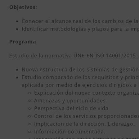
Objetivos
:
Conocer el alcance real de los cambios de l
Identificar metodologías y plazos para la im
Programa
:
Estudio de la normativa UNE-EN-ISO 14001/2015 .
Nueva estructura de los sistemas de gestión
Estudio comparado de los requisitos y prin
aplicada por medio de ejercicios dirigidos a
Explicación del nuevo contexto organiz
Amenazas y oportunidades
Perspectiva del ciclo de vida
Control de los servicios proporcionado
Implicación de la dirección. Liderazgo.
Información documentada.