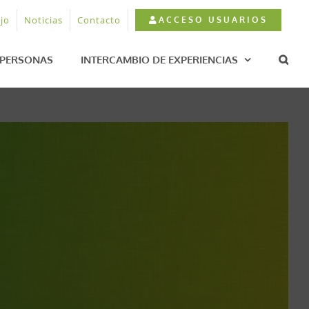
jo
Noticias
Contacto
ACCESO USUARIOS
PERSONAS
INTERCAMBIO DE EXPERIENCIAS