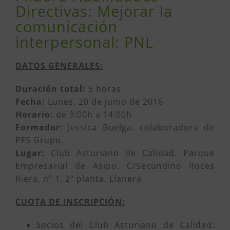
Directivas: Mejorar la
comunicación
interpersonal: PNL
DATOS GENERALES:
Duración total:
5 horas
Fecha:
Lunes, 20 de junio de 2016
Horario:
de 9:00h a 14:00h
Formador
: Jessica Buelga, colaboradora de
PFS Grupo.
Lugar:
Club Asturiano de Calidad. Parque
Empresarial de Asipo. C/Secundino Roces
Riera, nº 1, 2ª planta. Llanera
CUOTA DE INSCRIPCIÓN:
Socios del Club Asturiano de Calidad: