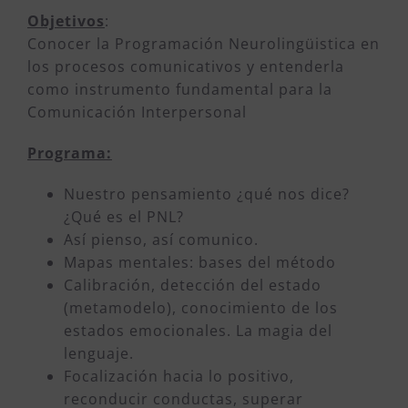
Objetivos
:
Conocer la Programación Neurolingüistica en
los procesos comunicativos y entenderla
como instrumento fundamental para la
Comunicación Interpersonal
Programa:
Nuestro pensamiento ¿qué nos dice?
¿Qué es el PNL?
Así pienso, así comunico.
Mapas mentales: bases del método
Calibración, detección del estado
(metamodelo), conocimiento de los
estados emocionales. La magia del
lenguaje.
Focalización hacia lo positivo,
reconducir conductas, superar