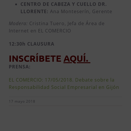
CENTRO DE CABEZA Y CUELLO DR.
LLORENTE:
Ana Monteserín, Gerente
Modera:
Cristina Tuero, Jefa de Área de
Internet en EL COMERCIO
12:30h CLAUSURA
INSCRÍBETE
AQUÍ
.
PRENSA:
EL COMERCIO: 17/05/2018. Debate sobre la
Responsabilidad Social Empresarial en Gijón
17 mayo 2018