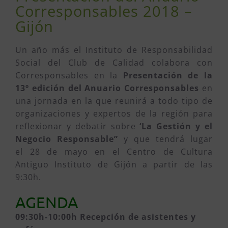
Corresponsables 2018 –
Gijón
Un año más el Instituto de Responsabilidad
Social del Club de Calidad colabora con
Corresponsables en la
Presentación de la
13º edición del Anuario Corresponsables
en
una jornada en la que reunirá a todo tipo de
organizaciones y expertos de la región para
reflexionar y debatir sobre
‘La Gestión y el
Negocio Responsable”
y que tendrá lugar
el 28 de mayo en el Centro de Cultura
Antiguo Instituto de Gijón a partir de las
9:30h.
AGENDA
09:30h-10:00h Recepción de asistentes y