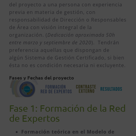
del proyecto a una persona con experiencia
previa en materia de gestión, con
responsabilidad de Dirección o Responsables
de Área con visión integral de la
organización. (
Dedicación aproximada 50h
entre marzo y septiembre de 2020
). Tendrán
preferencia aquellas que dispongan de
algún Sistema de Gestión Certificado, si bien
ésta no es condición necesaria ni excluyente.
Fases y Fechas del proyecto
Fase 1: Formación de la Red
de Expertos
Formación teórica en el Modelo de