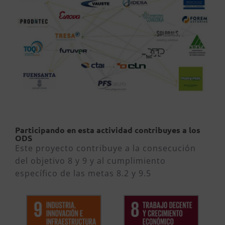
Participando en esta actividad contribuyes a los
ODS
Este proyecto contribuye a la consecución
del objetivo 8 y 9 y al cumplimiento
específico de las metas 8.2 y 9.5