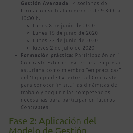
Gestión Avanzada
: 4 sesiones de
formación virtual en directo de 9:30 h a
13:30 h.
Lunes 8 de junio de 2020
Lunes 15 de junio de 2020
Lunes 22 de junio de 2020
Jueves 2 de julio de 2020
Formación práctica
: Participación en 1
Contraste Externo real en una empresa
asturiana como miembro “en prácticas”
del “Equipo de Expertos del Contraste”
para conocer ‘in situ’ las dinámicas de
trabajo y adquirir las competencias
necesarias para participar en futuros
Contrastes.
Fase 2: Aplicación del
Modelo de Gestión