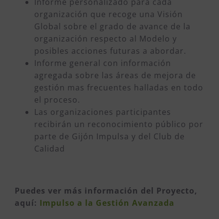
Informe personalizado para cada
organización que recoge una Visión
Global sobre el grado de avance de la
organización respecto al Modelo y
posibles acciones futuras a abordar.
Informe general con información
agregada sobre las áreas de mejora de
gestión mas frecuentes halladas en todo
el proceso.
Las organizaciones participantes
recibirán un reconocimiento público por
parte de Gijón Impulsa y del Club de
Calidad
Puedes ver más información del Proyecto,
aquí:
Impulso a la Gestión Avanzada