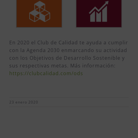
En 2020 el Club de Calidad te ayuda a cumplir
con la Agenda 2030 enmarcando su actividad
con los Objetivos de Desarrollo Sostenible y
sus respectivas metas. Más información:
https://clubcalidad.com/ods
23 enero 2020