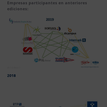
Empresas participantes en anteriores
ediciones:
2018