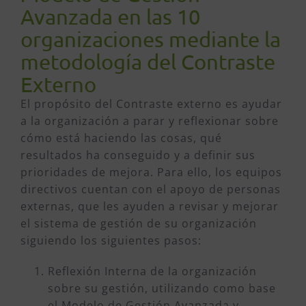
Avanzada en las 10
organizaciones mediante la
metodología del Contraste
Externo
El propósito del Contraste externo es ayudar
a la organización a parar y reflexionar sobre
cómo está haciendo las cosas, qué
resultados ha conseguido y a definir sus
prioridades de mejora. Para ello, los equipos
directivos cuentan con el apoyo de personas
externas, que les ayuden a revisar y mejorar
el sistema de gestión de su organización
siguiendo los siguientes pasos:
Reflexión Interna de la organización
sobre su gestión, utilizando como base
el Modelo de Gestión Avanzada y