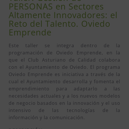
PERSONAS en Sectores
Altamente Innovadores: el
Reto del Talento. Oviedo
Emprende
Este taller se integra dentro de la
programación de Oviedo Emprende, en la
que el Club Asturiano de Calidad colabora
con el Ayuntamiento de Oviedo. El programa
Oviedo Emprende es iniciativa a través de la
cual el Ayuntamiento desarrolla y fomenta el
emprendimiento para adaptarlo a las
necesidades actuales y a los nuevos modelos
de negocio basados en la innovación y el uso
intensivo de las tecnologías de la
información y la comunicación.