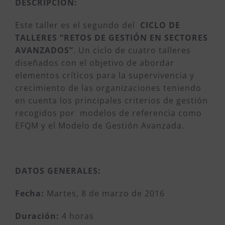
DESCRIPCIÓN:
Este taller es el segundo del
CICLO DE
TALLERES “RETOS DE GESTIÓN EN SECTORES
AVANZADOS”
. Un ciclo de cuatro talleres
diseñados con el objetivo de abordar
elementos críticos para la supervivencia y
crecimiento de las organizaciones teniendo
en cuenta los principales criterios de gestión
recogidos por modelos de referencia como
EFQM y el Modelo de Gestión Avanzada.
DATOS GENERALES:
Fecha:
Martes, 8 de marzo de 2016
Duración:
4 horas