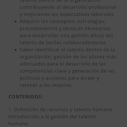
contribuyendo al desarrollo profesional
y mejorando las expectativas laborales.
Adquirir los conceptos, estrategias,
procedimientos y técnicas necesarios
para desarrollar una gestión eficaz del
talento de los/las colaboradores/as.
Saber identificar el talento dentro de la
organización, gestión de los planes más
adecuados para el desarrollo de las
competencias clave y generación de las
políticas y acciones para atraer y
retener a los mejores.
CONTENIDOS:
1. Definición de recursos y talento humano
Introducción a la gestión del talento
humano.