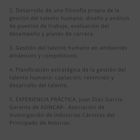
2. Desarrollo de una filosofía propia de la
gestión del talento humano: diseño y análisis
de puestos de trabajo, evaluación del
desempeño y planes de carrera.
3. Gestión del talento humano en ambientes
dinámicos y competitivos.
4. Planificación estratégica de la gestión del
talento humano: captación, retención y
desarrollo del talento.
5. EXPERIENCIA PRÁCTICA. Juan Díaz García.
Gerente de ASINCAR- Asociación de
Investigación de Industrias Cárnicas del
Principado de Asturias.