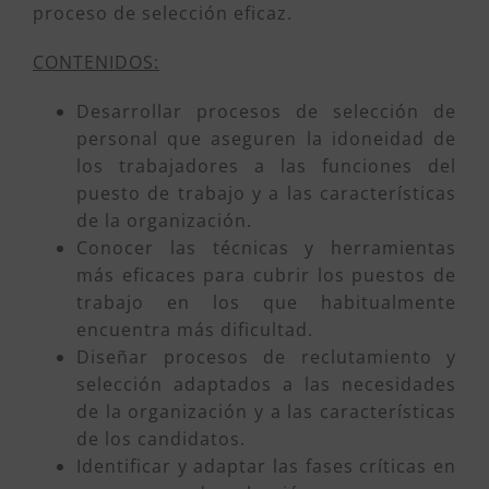
proceso de selección eficaz.
CONTENIDOS:
Desarrollar procesos de selección de
personal que aseguren la idoneidad de
los trabajadores a las funciones del
puesto de trabajo y a las características
de la organización.
Conocer las técnicas y herramientas
más eficaces para cubrir los puestos de
trabajo en los que habitualmente
encuentra más dificultad.
Diseñar procesos de reclutamiento y
selección adaptados a las necesidades
de la organización y a las características
de los candidatos.
Identificar y adaptar las fases críticas en