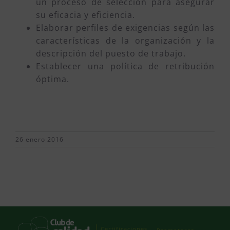
un proceso de selección para asegurar
su eficacia y eficiencia.
Elaborar perfiles de exigencias según las
características de la organización y la
descripción del puesto de trabajo.
Establecer una política de retribución
óptima.
26 enero 2016
Certificaciones