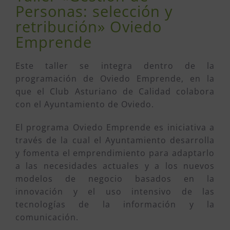
Personas: selección y
retribución» Oviedo
Emprende
Este taller se integra dentro de la
programación de Oviedo Emprende, en la
que el Club Asturiano de Calidad colabora
con el Ayuntamiento de Oviedo.
El programa Oviedo Emprende es iniciativa a
través de la cual el Ayuntamiento desarrolla
y fomenta el emprendimiento para adaptarlo
a las necesidades actuales y a los nuevos
modelos de negocio basados en la
innovación y el uso intensivo de las
tecnologías de la información y la
comunicación.