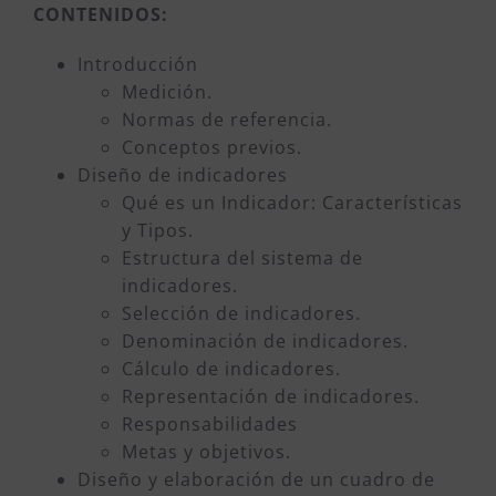
CONTENIDOS:
Introducción
Medición.
Normas de referencia.
Conceptos previos.
Diseño de indicadores
Qué es un Indicador: Características
y Tipos.
Estructura del sistema de
indicadores.
Selección de indicadores.
Denominación de indicadores.
Cálculo de indicadores.
Representación de indicadores.
Responsabilidades
Metas y objetivos.
Diseño y elaboración de un cuadro de