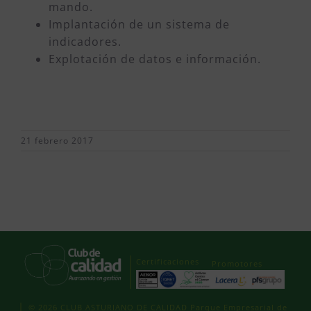
mando.
Implantación de un sistema de
indicadores.
Explotación de datos e información.
21 febrero 2017
Certificaciones
Promotores
© 2026 CLUB ASTURIANO DE CALIDAD Parque Empresarial de