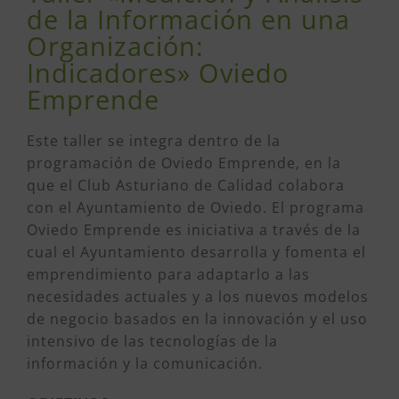
de la Información en una
Organización:
Indicadores» Oviedo
Emprende
Este taller se integra dentro de la
programación de Oviedo Emprende, en la
que el Club Asturiano de Calidad colabora
con el Ayuntamiento de Oviedo. El programa
Oviedo Emprende es iniciativa a través de la
cual el Ayuntamiento desarrolla y fomenta el
emprendimiento para adaptarlo a las
necesidades actuales y a los nuevos modelos
de negocio basados en la innovación y el uso
intensivo de las tecnologías de la
información y la comunicación.