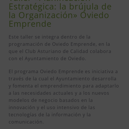
Estratégica: la brújula de
la Organización» Oviedo
Emprende
Este taller se integra dentro de la
programación de Oviedo Emprende, en la
que el Club Asturiano de Calidad colabora
con el Ayuntamiento de Oviedo.
El programa Oviedo Emprende es iniciativa a
través de la cual el Ayuntamiento desarrolla
y fomenta el emprendimiento para adaptarlo
a las necesidades actuales y a los nuevos
modelos de negocio basados en la
innovación y el uso intensivo de las
tecnologías de la información y la
comunicación.