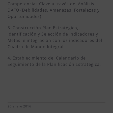
Competencias Clave a través del Análisis
DAFO (Debilidades, Amenazas, Fortalezas y
Oportunidades)
3. Construcción Plan Estratégico,
Identificación y Selección de Indicadores y
Metas, e integración con los indicadores del
Cuadro de Mando Integral
4. Establecimiento del Calendario de
Seguimiento de la Planificación Estratégica.
20 enero 2016