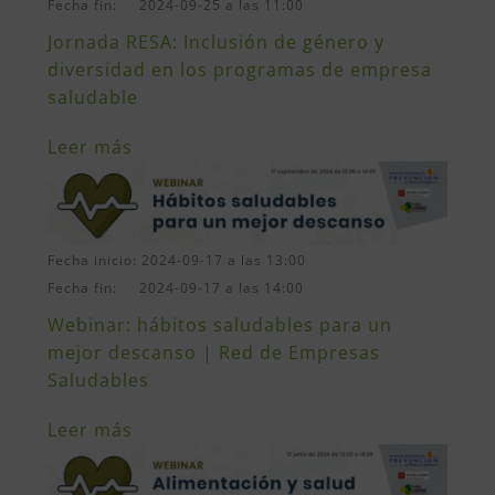
Fecha fin: 2024-09-25 a las 11:00
Jornada RESA: Inclusión de género y
diversidad en los programas de empresa
saludable
Leer más
Fecha inicio: 2024-09-17 a las 13:00
Fecha fin: 2024-09-17 a las 14:00
Webinar: hábitos saludables para un
mejor descanso | Red de Empresas
Saludables
Leer más