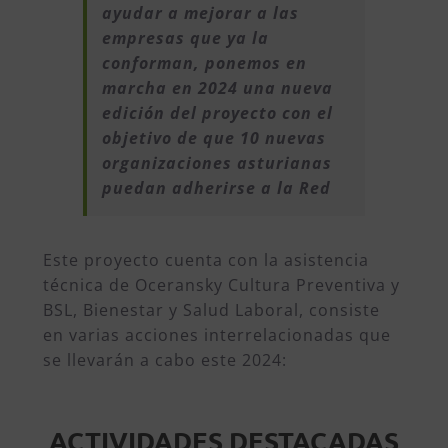
ayudar a mejorar a las
empresas que ya la
conforman, ponemos en
marcha en 2024 una nueva
edición del proyecto con el
objetivo de que 10 nuevas
organizaciones asturianas
puedan adherirse a la Red
Este proyecto cuenta con la asistencia
técnica de Oceransky Cultura Preventiva y
BSL, Bienestar y Salud Laboral, consiste
en varias acciones interrelacionadas que
se llevarán a cabo este 2024:
ACTIVIDADES DESTACADAS