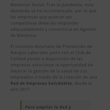
Bienestar Social. Tras la pandemia, esta
demanda se ha incrementado, por lo que
las empresas que quieran ser
competitivas deberán responder
adecuadamente y convertirse en Agentes
de Bienestar.
El Instituto Asturiano de Prevención de
Riesgos Laborales junto con el Club de
Calidad ponen a disposición de las
empresas asturianas la oportunidad de
mejorar la gestión de la salud de sus
empleados a través de la creación de una
Red de Empresas Saludables
, desde el
año 2017.
Para ampliar la Red y