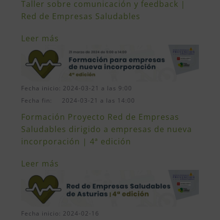
Taller sobre comunicación y feedback |
Red de Empresas Saludables
Leer más
Fecha inicio: 2024-03-21 a las 9:00
Fecha fin: 2024-03-21 a las 14:00
Formación Proyecto Red de Empresas
Saludables dirigido a empresas de nueva
incorporación | 4ª edición
Leer más
Fecha inicio: 2024-02-16