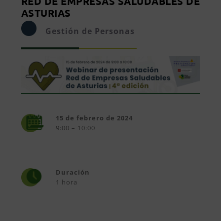
RED DE EMPRESAS SALUDABLES DE
ASTURIAS
Gestión de Personas
15 de febrero de 2024
9:00 – 10:00
Duración
1 hora