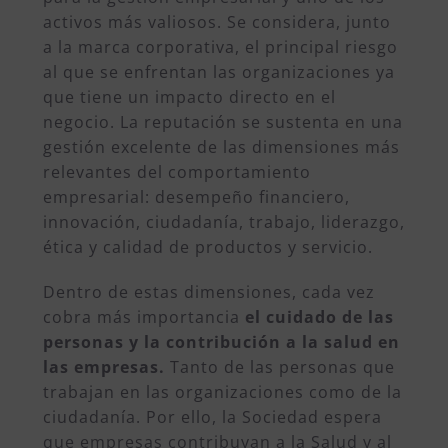
activos más valiosos. Se considera, junto
a la marca corporativa, el principal riesgo
al que se enfrentan las organizaciones ya
que tiene un impacto directo en el
negocio. La reputación se sustenta en una
gestión excelente de las dimensiones más
relevantes del comportamiento
empresarial: desempeño financiero,
innovación, ciudadanía, trabajo, liderazgo,
ética y calidad de productos y servicio.
Dentro de estas dimensiones, cada vez
cobra más importancia
el cuidado de las
personas y la contribución a la salud en
las empresas.
Tanto de las personas que
trabajan en las organizaciones como de la
ciudadanía. Por ello, la Sociedad espera
que empresas contribuyan a la Salud y al