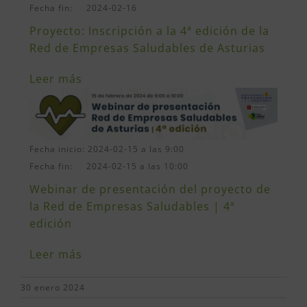
Fecha fin: 2024-02-16
Proyecto: Inscripción a la 4ª edición de la
Red de Empresas Saludables de Asturias
Leer más
Fecha inicio: 2024-02-15 a las 9:00
Fecha fin: 2024-02-15 a las 10:00
Webinar de presentación del proyecto de
la Red de Empresas Saludables | 4ª
edición
Leer más
30 enero 2024