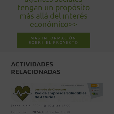
tengan un propósito
más allá del interés
económico>>
MÁS INFORMACIÓN
SOBRE EL PROYECTO
ACTIVIDADES
RELACIONADAS
Fecha inicio: 2024-10-10 a las 12:00
Fecha fin: 2024-10-10 a las 13:30