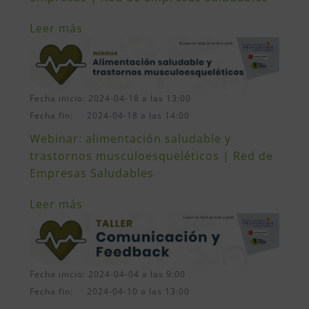
Leer más
Fecha inicio: 2024-04-18 a las 13:00
Fecha fin: 2024-04-18 a las 14:00
Webinar: alimentación saludable y
trastornos musculoesqueléticos | Red de
Empresas Saludables
Leer más
Fecha inicio: 2024-04-04 a las 9:00
Fecha fin: 2024-04-10 a las 13:00