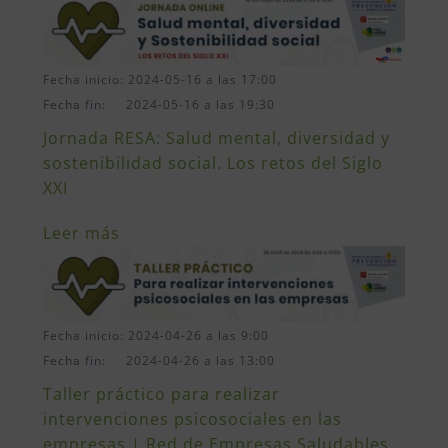
Fecha inicio: 2024-05-16 a las 17:00
Fecha fin: 2024-05-16 a las 19:30
Jornada RESA: Salud mental, diversidad y
sostenibilidad social. Los retos del Siglo
XXI
Leer más
Fecha inicio: 2024-04-26 a las 9:00
Fecha fin: 2024-04-26 a las 13:00
Taller práctico para realizar
intervenciones psicosociales en las
empresas | Red de Empresas Saludables