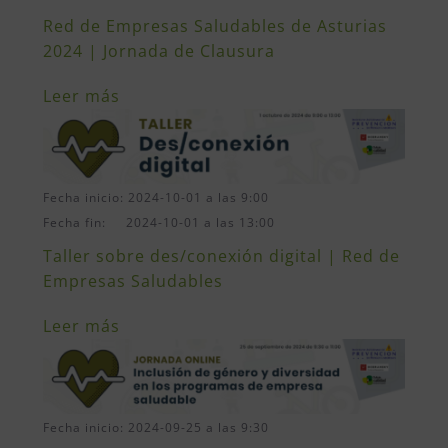
Red de Empresas Saludables de Asturias
2024 | Jornada de Clausura
Leer más
Fecha inicio: 2024-10-01 a las 9:00
Fecha fin: 2024-10-01 a las 13:00
Taller sobre des/conexión digital | Red de
Empresas Saludables
Leer más
Fecha inicio: 2024-09-25 a las 9:30