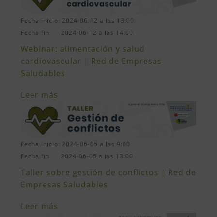
Fecha inicio: 2024-06-12 a las 13:00
Fecha fin: 2024-06-12 a las 14:00
Webinar: alimentación y salud
cardiovascular | Red de Empresas
Saludables
Leer más
Fecha inicio: 2024-06-05 a las 9:00
Fecha fin: 2024-06-05 a las 13:00
Taller sobre gestión de conflictos | Red de
Empresas Saludables
Leer más