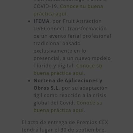
COVID-19.
Conoce su buena
práctica aquí.
IFEMA
, por Fruit Attraction
LIVEConnect: transformación
de un evento ferial profesional
tradicional basado
exclusivamente en lo
presencial, a un nuevo modelo
híbrido y digital.
Conoce su
buena práctica aquí.
Norteña de Aplicaciones y
Obras S.L.
por su adaptación
ágil como reacción a la crisis
global del Covid.
Conoce su
buena práctica aquí.
El acto de entrega de Premios CEX
tendrá lugar el 30 de septiembre,