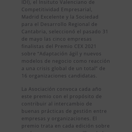
IDI), el Insituto Valenciano de
Competitividad Empresarial,
Madrid Excelente y la Sociedad
para el Desarrollo Regional de
Cantabria, seleccionó el pasado 31
de mayo las cinco empresas
finalistas del Premio CEX 2021
sobre “Adaptación ágil y nuevos
modelos de negocio como reacción
a una crisis global de un total” de
16 organizaciones candidatas.
La Asociación convoca cada año
este premio con el propósito de
contribuir al intercambio de
buenas prácticas de gestión entre
empresas y organizaciones. El
premio trata en cada edición sobre