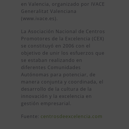
en Valencia, organizado por IVACE
Generalitat Valenciana
(www.ivace.es).
La Asociación Nacional de Centros
Promotores de la Excelencia (CEX)
se constituyó en 2006 con el
objetivo de unir los esfuerzos que
se estaban realizando en
diferentes Comunidades
Autónomas para potenciar, de
manera conjunta y coordinada, el
desarrollo de la cultura de la
innovación y la excelencia en
gestión empresarial.
Fuente:
centrosdeexcelencia.com