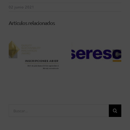
02 junio 2021
Artículos relacionados
Buscar: