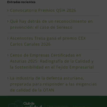
Entradas recientes
Convocatoria Premios QSIA 2026
Qué hay detrás de un reconocimiento en
prevención: el caso de Seresco
Ascensores Tresa gana el premio CEX
Carlos Canales 2026
Censo de Empresas Certificadas en
Asturias 2025: Radiografía de la Calidad y
la Sostenibilidad en el Tejido Empresarial
La industria de la defensa asturiana,
preparada para responder a las exigencias
de calidad de la OTAN
Certificaciones
Promotores