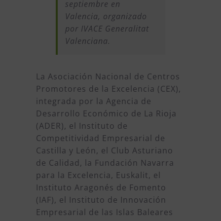
septiembre en
Valencia, organizado
por IVACE Generalitat
Valenciana.
La Asociación Nacional de Centros
Promotores de la Excelencia (CEX),
integrada por la Agencia de
Desarrollo Económico de La Rioja
(ADER), el Instituto de
Competitividad Empresarial de
Castilla y León, el Club Asturiano
de Calidad, la Fundación Navarra
para la Excelencia, Euskalit, el
Instituto Aragonés de Fomento
(IAF), el Instituto de Innovación
Empresarial de las Islas Baleares