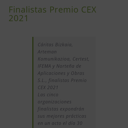
Finalistas Premio CEX
2021
Cáritas Bizkaia,
Arteman
Komunikazioa, Certest,
IFEMA y Norteña de
Aplicaciones y Obras
S.L., finalistas Premio
CEX 2021
Las cinco
organizaciones
finalistas expondrán
sus mejores prácticas
en un acto el día 30