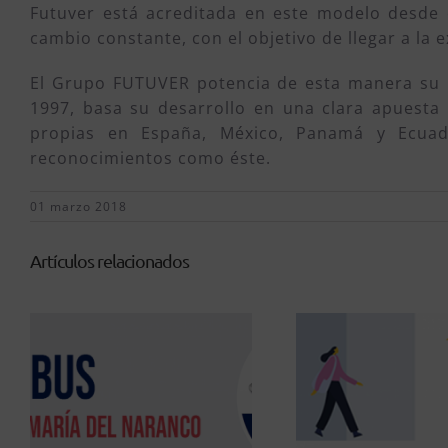
Futuver está acreditada en este modelo desde
cambio constante, con el objetivo de llegar a la 
El Grupo FUTUVER potencia de esta manera su p
1997, basa su desarrollo en una clara apuesta
propias en España, México, Panamá y Ecuado
reconocimientos como éste.
01 marzo 2018
Artículos relacionados