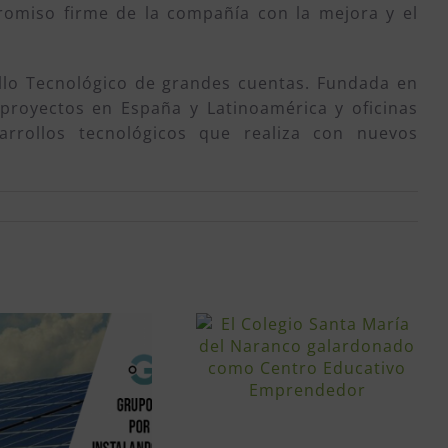
omiso firme de la compañía con la mejora y el
llo Tecnológico de grandes cuentas. Fundada en
proyectos en España y Latinoamérica y oficinas
rrollos tecnológicos que realiza con nuevos