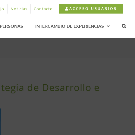
jo
Noticias
Contacto
ACCESO USUARIOS
PERSONAS
INTERCAMBIO DE EXPERIENCIAS
ategia de Desarrollo e