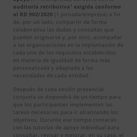
auditoría retributiva
³
exigida conforme
al RD 902/2020
(1 jornada/empresa) a fin
de, por un lado, compartir de forma
colaborativa las dudas y consultas que
pueden originarse y, por otro, acompañar
a las organizaciones en la implantación de
cada uno de los requisitos establecidos
en materia de igualdad de forma más
personalizada y adaptada a las
necesidades de cada entidad.
Después de cada sesión presencial
conjunta se dispondrá de un tiempo para
que los participantes implementen las
tareas necesarias para ir alcanzando los
objetivos. Durante ese tiempo contarán
con las tutorías de apoyo individual para
consultar, revisar y mejorar, en su caso, el