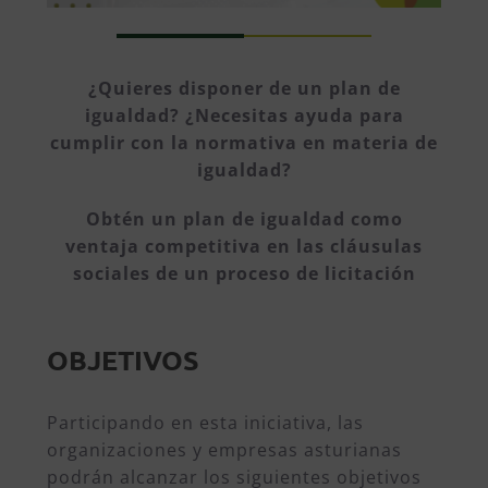
¿Quieres disponer de un plan de
igualdad?
¿Necesitas ayuda para
cumplir con la normativa en materia de
igualdad?
Obtén un plan de igualdad como
ventaja competitiva en las cláusulas
sociales de un proceso de licitación
OBJETIVOS
Participando en esta iniciativa, las
organizaciones y empresas asturianas
podrán alcanzar los siguientes objetivos