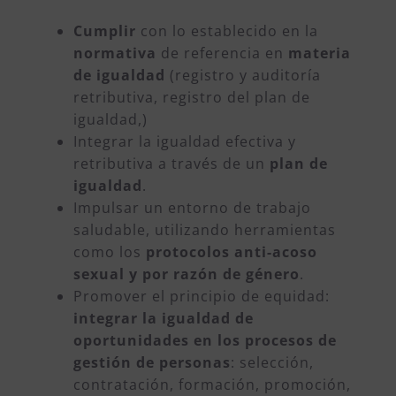
Cumplir
con lo establecido en la
normativa
de referencia en
materia
de igualdad
(registro y auditoría
retributiva, registro del plan de
igualdad,)
Integrar la igualdad efectiva y
retributiva a través de un
plan de
igualdad
.
Impulsar un entorno de trabajo
saludable, utilizando herramientas
como los
protocolos anti-acoso
sexual y por razón de género
.
Promover el principio de equidad:
integrar la igualdad de
oportunidades en los procesos de
gestión de personas
: selección,
contratación, formación, promoción,