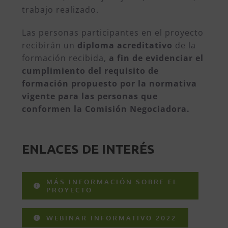
trabajo realizado.
Las personas participantes en el proyecto
recibirán un
diploma acreditativo
de la
formación recibida,
a fin de evidenciar el
cumplimiento del requisito de
formación propuesto por la normativa
vigente para las personas que
conformen la Comisión Negociadora.
ENLACES DE INTERÉS
MÁS INFORMACIÓN SOBRE EL
PROYECTO
WEBINAR INFORMATIVO 2022