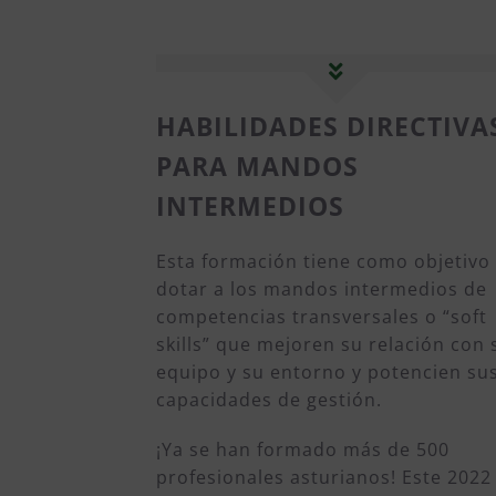
HABILIDADES DIRECTIVA
PARA MANDOS
INTERMEDIOS
Esta formación tiene como objetivo
dotar a los mandos intermedios de
competencias transversales o “soft
skills” que mejoren su relación con 
equipo y su entorno y potencien su
capacidades de gestión.
¡Ya se han formado más de 500
profesionales asturianos! Este 2022