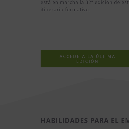
está en marcha la 32ª edición de es
itinerario formativo.
ACCEDE A LA ÚLTIMA
EDICIÓN
HABILIDADES PARA EL 