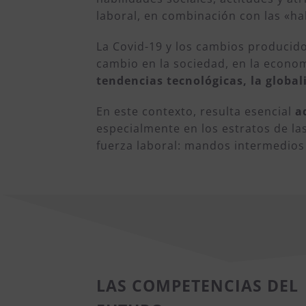
laboral, en combinación con las «ha
La Covid-19 y los cambios producid
cambio en la sociedad, en la econom
tendencias tecnológicas, la global
En este contexto, resulta esencial
a
especialmente en los estratos de las
fuerza laboral: mandos intermedios 
LAS COMPETENCIAS DEL