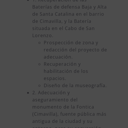
Baterías de defensa Baja y Alta
de Santa Catalina en el barrio
de Cimavilla, y la Batería
situada en el Cabo de San
Lorenzo.
Prospección de zona y
redacción del proyecto de
adecuación.
Recuperación y
habilitación de los
espacios.
Diseño de la museografía.
2. Adecuación y
aseguramiento del
monumento de la Fontica
(Cimavilla), fuente pública más
antigua de la ciudad y su