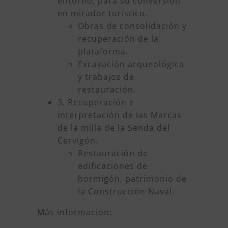
entorno, para su conversión
en mirador turístico.
Obras de consolidación y
recuperación de la
plataforma.
Excavación arqueológica
y trabajos de
restauración.
3. Recuperación e
interpretación de las Marcas
de la milla de la Senda del
Cervigón.
Restauración de
edificaciones de
hormigón, patrimonio de
la Construcción Naval.
Más información: