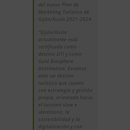
del nuevo Plan de
Marketing Turístico de
Gijón/Xixón 2021-2024.
“Gijón/Xixón
actualmente está
certificado como
destino DTI y como
Gold Biosphere
Destination. Estamos
ante un destino
turístico que cuenta
con estrategia y gestión
propia, orientada hacia
el turismo slow e
identitario, la
sostenibilidad y la
digitalización y con