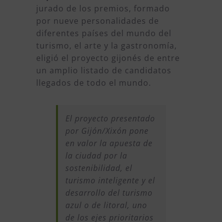
jurado de los premios, formado
por nueve personalidades de
diferentes países del mundo del
turismo, el arte y la gastronomía,
eligió el proyecto gijonés de entre
un amplio listado de candidatos
llegados de todo el mundo.
El proyecto presentado
por Gijón/Xixón pone
en valor la apuesta de
la ciudad por la
sostenibilidad, el
turismo inteligente y el
desarrollo del turismo
azul o de litoral, uno
de los ejes prioritarios