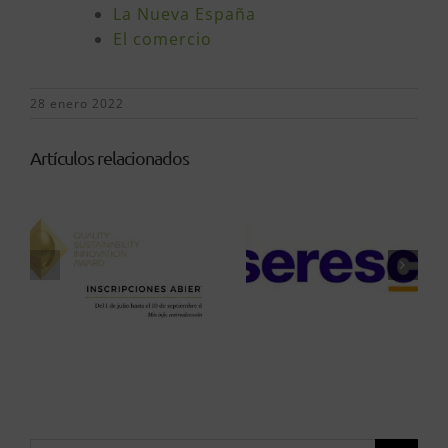
La Nueva España
El comercio
28 enero 2022
Artículos relacionados