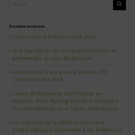
Buscar:
Entradas recientes
Convocatoria Premios QSIA 2026
Qué hay detrás de un reconocimiento en
prevención: el caso de Seresco
Ascensores Tresa gana el premio CEX
Carlos Canales 2026
Censo de Empresas Certificadas en
Asturias 2025: Radiografía de la Calidad y
la Sostenibilidad en el Tejido Empresarial
La industria de la defensa asturiana,
preparada para responder a las exigencias