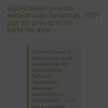
Gijón/Xixón premio
excelencias turísticas 2021
por su proyecto de
turismo azul
El premio destaca la
aportación del recién
aprobado
Plan de
Sostenibilidad
Turística:
“Gijón/Xixón,
identidad,
sostenibilidad y
digitalización”
, por el
cual la ciudad ha