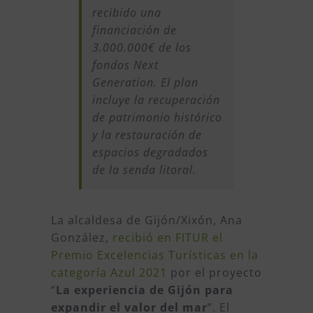
recibido una
financiación de
3.000.000€ de los
fondos Next
Generation. El plan
incluye la recuperación
de patrimonio histórico
y la restauración de
espacios degradados
de la senda litoral.
La alcaldesa de Gijón/Xixón, Ana
González,
recibió en FITUR el
Premio Excelencias Turísticas en la
categoría Azul 2021
por el proyecto
“
La experiencia de Gijón para
expandir el valor del mar
”. El