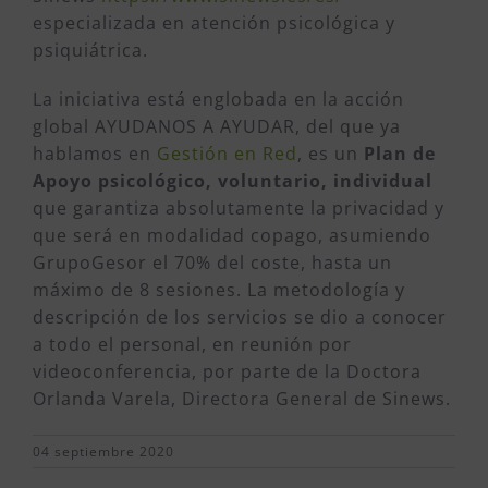
especializada en atención psicológica y
psiquiátrica.
La iniciativa está englobada en la acción
global AYUDANOS A AYUDAR, del que ya
hablamos en
Gestión en Red
, es un
Plan de
Apoyo psicológico, voluntario, individual
que garantiza absolutamente la privacidad y
que será en modalidad copago, asumiendo
GrupoGesor el 70% del coste, hasta un
máximo de 8 sesiones. La metodología y
descripción de los servicios se dio a conocer
a todo el personal, en reunión por
videoconferencia, por parte de la Doctora
Orlanda Varela, Directora General de Sinews.
04 septiembre 2020