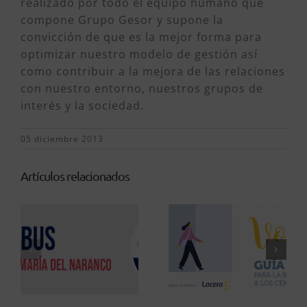
realizado por todo el equipo humano que
compone Grupo Gesor y supone la
convicción de que es la mejor forma para
optimizar nuestro modelo de gestión así
como contribuir a la mejora de las relaciones
con nuestro entorno, nuestros grupos de
interés y la sociedad.
05 diciembre 2013
Artículos relacionados