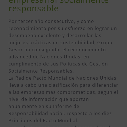
responsable
Por tercer año consecutivo, y como
reconocimiento por su esfuerzo en lograr un
desempeño excelente y desarrollar las
mejores prácticas en sostenibilidad, Grupo
Gesor ha conseguido, el reconocimiento
advanced de Naciones Unidas, en
cumplimiento de sus Políticas de Gestión
Socialmente Responsables.
La Red de Pacto Mundial de Naciones Unidas
lleva a cabo una clasificación para diferenciar
a las empresas más comprometidas, según el
nivel de información que aportan
anualmente en su Informe de
Responsabilidad Social, respecto a los diez
Principios del Pacto Mundial.