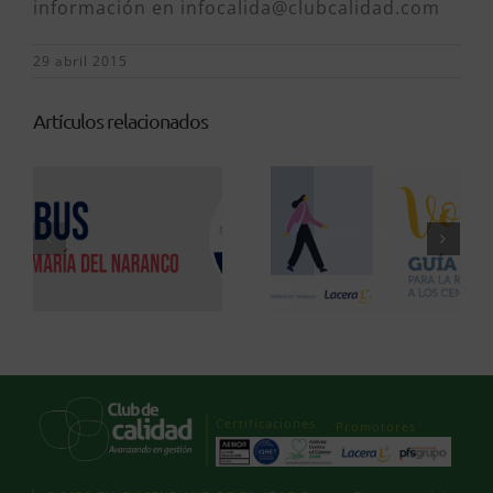
información en infocalida@clubcalidad.com
29 abril 2015
Artículos relacionados
Certificaciones
Promotores