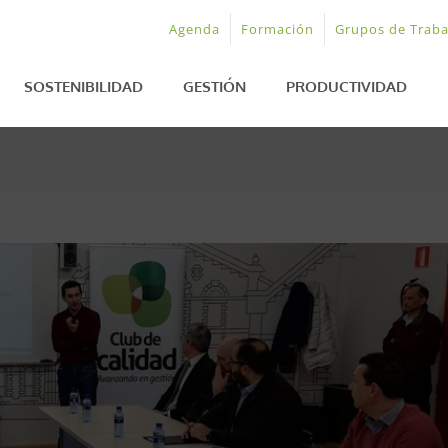
Agenda
Formación
Grupos de Traba
SOSTENIBILIDAD
GESTIÓN
PRODUCTIVIDAD