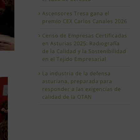
Ascensores Tresa gana el
premio CEX Carlos Canales 2026
Censo de Empresas Certificadas
en Asturias 2025: Radiografía
de la Calidad y la Sostenibilidad
en el Tejido Empresarial
La industria de la defensa
asturiana, preparada para
responder a las exigencias de
calidad de la OTAN