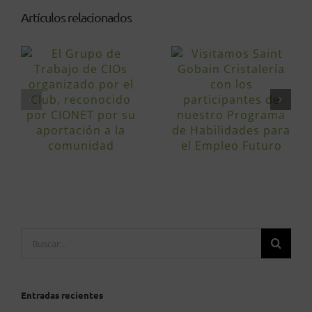
Artículos relacionados
Buscar:
Entradas recientes