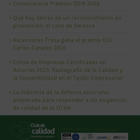
Convocatoria Premios QSIA 2026
Qué hay detrás de un reconocimiento en
prevención: el caso de Seresco
Ascensores Tresa gana el premio CEX
Carlos Canales 2026
Censo de Empresas Certificadas en
Asturias 2025: Radiografía de la Calidad y
la Sostenibilidad en el Tejido Empresarial
La industria de la defensa asturiana,
preparada para responder a las exigencias
de calidad de la OTAN
Certificaciones
Promotores