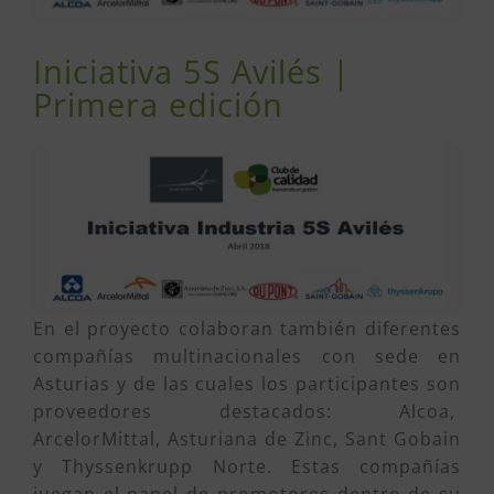
Iniciativa 5S Avilés |
Primera edición
En el proyecto colaboran también diferentes
compañías multinacionales con sede en
Asturias y de las cuales los participantes son
proveedores destacados: Alcoa,
ArcelorMittal, Asturiana de Zinc, Sant Gobain
y Thyssenkrupp Norte. Estas compañías