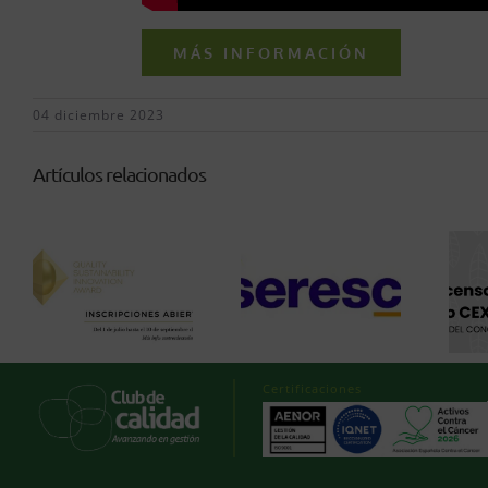
MÁS INFORMACIÓN
04 diciembre 2023
Artículos relacionados
Certificaciones