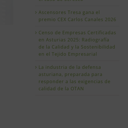
Ascensores Tresa gana el
premio CEX Carlos Canales 2026
Censo de Empresas Certificadas
en Asturias 2025: Radiografía
de la Calidad y la Sostenibilidad
en el Tejido Empresarial
La industria de la defensa
asturiana, preparada para
responder a las exigencias de
calidad de la OTAN