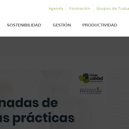
Agenda
Formación
Grupos de Traba
SOSTENIBILIDAD
GESTIÓN
PRODUCTIVIDAD