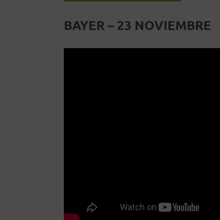
BAYER – 23 NOVIEMBRE