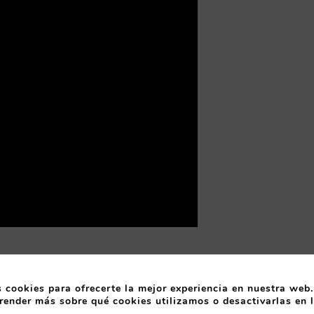
 cookies para ofrecerte la mejor experiencia en nuestra web.
UBRE
render más sobre qué cookies utilizamos o desactivarlas en 