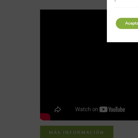
Acept
MÁS INFORMACIÓN