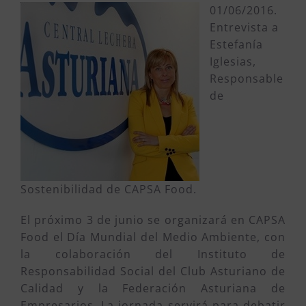
01/06/2016.
Entrevista a
Estefanía
Iglesias,
Responsable
de
Sostenibilidad de CAPSA Food.
El próximo 3 de junio se organizará en CAPSA
Food el Día Mundial del Medio Ambiente, con
la colaboración del Instituto de
Responsabilidad Social del Club Asturiano de
Calidad y la Federación Asturiana de
Empresarios. La jornada servirá para debatir