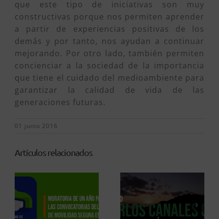
que este tipo de iniciativas son muy
constructivas porque nos permiten aprender
a partir de experiencias positivas de los
demás y por tanto, nos ayudan a continuar
mejorando. Por otro lado, también permiten
concienciar a la sociedad de la importancia
que tiene el cuidado del medioambiente para
garantizar la calidad de vida de las
generaciones futuras.
01 junio 2016
Artículos relacionados