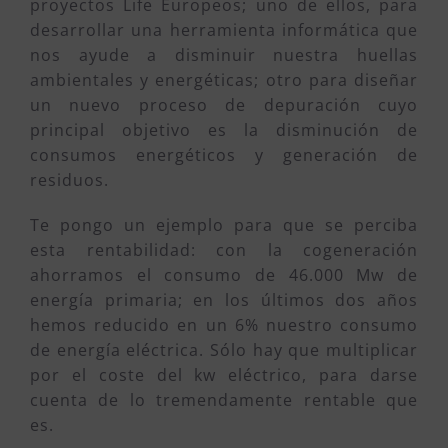
proyectos Life Europeos; uno de ellos, para
desarrollar una herramienta informática que
nos ayude a disminuir nuestra huellas
ambientales y energéticas; otro para diseñar
un nuevo proceso de depuración cuyo
principal objetivo es la disminución de
consumos energéticos y generación de
residuos.
Te pongo un ejemplo para que se perciba
esta rentabilidad: con la cogeneración
ahorramos el consumo de 46.000 Mw de
energía primaria; en los últimos dos años
hemos reducido en un 6% nuestro consumo
de energía eléctrica. Sólo hay que multiplicar
por el coste del kw eléctrico, para darse
cuenta de lo tremendamente rentable que
es.