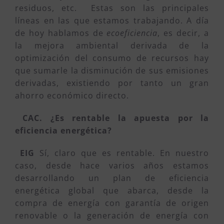
residuos, etc. Estas son las principales
líneas en las que estamos trabajando. A día
de hoy hablamos de
ecoeficiencia
, es decir, a
la mejora ambiental derivada de la
optimización del consumo de recursos hay
que sumarle la disminución de sus emisiones
derivadas, existiendo por tanto un gran
ahorro económico directo.
CAC. ¿Es rentable la apuesta por la
eficiencia energética?
EIG
Sí, claro que es rentable. En nuestro
caso, desde hace varios años estamos
desarrollando un plan de eficiencia
energética global que abarca, desde la
compra de energía con garantía de origen
renovable o la generación de energía con