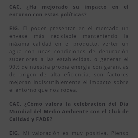
CAC. ¿Ha mejorado su impacto en el
entorno con estas políticas?
EIG.
El poder presentar en el mercado un
envase más reciclable manteniendo la
máxima calidad en el producto, verter un
agua con unas condiciones de depuración
superiores a las establecidas, o generar el
90% de nuestra propia energía con garantías
de origen de alta eficiencia, son factores
mejoran indiscutiblemente el impacto sobre
el entorno que nos rodea.
CAC. ¿Cómo valora la celebración del Día
Mundial del Medio Ambiente con el Club de
Calidad y FADE?
EIG.
Mi valoración es muy positiva. Pienso