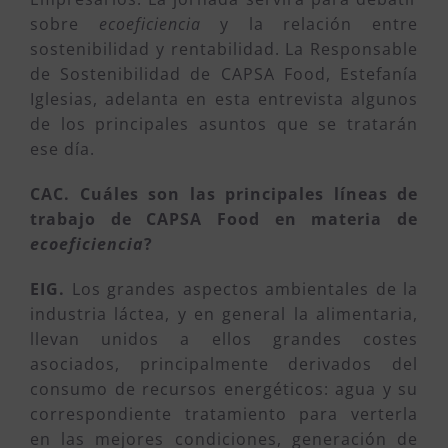
sobre
ecoeficiencia
y la relación entre
sostenibilidad y rentabilidad. La Responsable
de Sostenibilidad de CAPSA Food, Estefanía
Iglesias, adelanta en esta entrevista algunos
de los principales asuntos que se tratarán
ese día.
CAC. Cuáles son las principales líneas de
trabajo de CAPSA Food en materia de
ecoeficiencia
?
EIG.
Los grandes aspectos ambientales de la
industria láctea, y en general la alimentaria,
llevan unidos a ellos grandes costes
asociados, principalmente derivados del
consumo de recursos energéticos: agua y su
correspondiente tratamiento para verterla
en las mejores condiciones, generación de