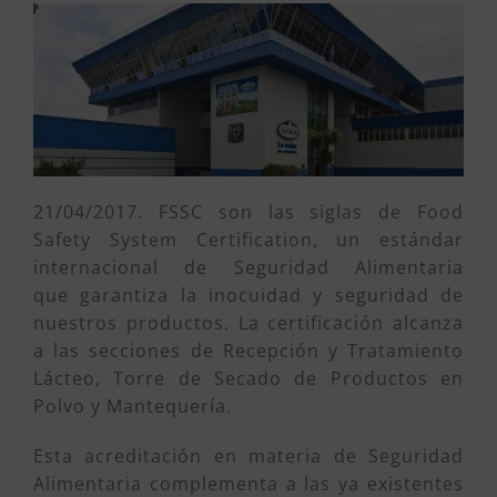
21/04/2017. FSSC son las siglas de Food
Safety System Certification, un estándar
internacional de Seguridad Alimentaria
que garantiza la inocuidad y seguridad de
nuestros productos. La certificación alcanza
a las secciones de Recepción y Tratamiento
Lácteo, Torre de Secado de Productos en
Polvo y Mantequería.
Esta acreditación en materia de Seguridad
Alimentaria complementa a las ya existentes