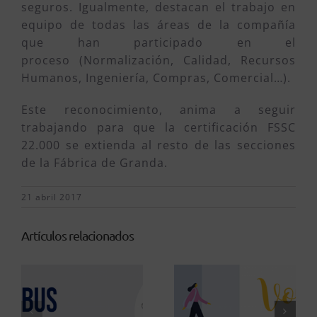
seguros. Igualmente, destacan el trabajo en
equipo de todas las áreas de la compañía
que han participado en el
proceso (Normalización, Calidad, Recursos
Humanos, Ingeniería, Compras, Comercial…).
Este reconocimiento, anima a seguir
trabajando para que la certificación FSSC
22.000 se extienda al resto de las secciones
de la Fábrica de Granda.
21 abril 2017
Artículos relacionados