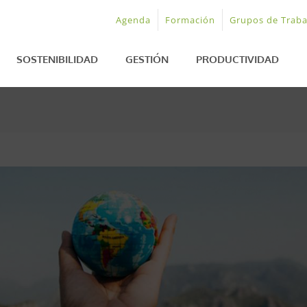
Agenda
Formación
Grupos de Traba
SOSTENIBILIDAD
GESTIÓN
PRODUCTIVIDAD