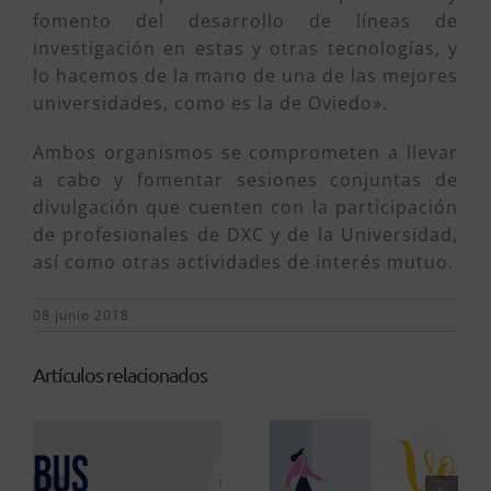
fomento del desarrollo de líneas de
investigación en estas y otras tecnologías, y
lo hacemos de la mano de una de las mejores
universidades, como es la de Oviedo».
Ambos organismos se comprometen a llevar
a cabo y fomentar sesiones conjuntas de
divulgación que cuenten con la participación
de profesionales de DXC y de la Universidad,
así como otras actividades de interés mutuo.
08 junio 2018
Artículos relacionados