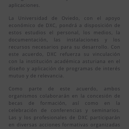
aplicaciones.
La Universidad de Oviedo, con el apoyo
económico de DXC, pondrá a disposición de
estos estudios el personal, los medios, la
documentación, las instalaciones y los
recursos necesarios para su desarrollo. Con
este acuerdo, DXC refuerza su vinculación
con la institución académica asturiana en el
diseño y aplicación de programas de interés
mutuo y de relevancia.
Como parte de este acuerdo, ambos
organismos colaborarán en la concesión de
becas de formación, así como en la
celebración de conferencias y seminarios.
Las y los profesionales de DXC participarán
en diversas acciones formativas organizadas