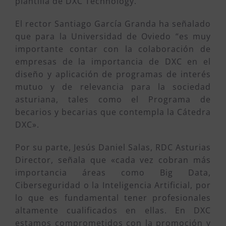
plantilla de DXC Technology.
El rector Santiago García Granda ha señalado
que para la Universidad de Oviedo “es muy
importante contar con la colaboración de
empresas de la importancia de DXC en el
diseño y aplicación de programas de interés
mutuo y de relevancia para la sociedad
asturiana, tales como el Programa de
becarios y becarias que contempla la Cátedra
DXC».
Por su parte, Jesús Daniel Salas, RDC Asturias
Director, señala que «cada vez cobran más
importancia áreas como Big Data,
Ciberseguridad o la Inteligencia Artificial, por
lo que es fundamental tener profesionales
altamente cualificados en ellas. En DXC
estamos comprometidos con la promoción y