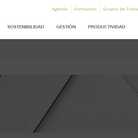
Agenda
Formación
Grupos de Traba
SOSTENIBILIDAD
GESTIÓN
PRODUCTIVIDAD