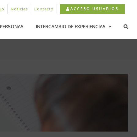
jo
Noticias
Contacto
ACCESO USUARIOS
PERSONAS
INTERCAMBIO DE EXPERIENCIAS