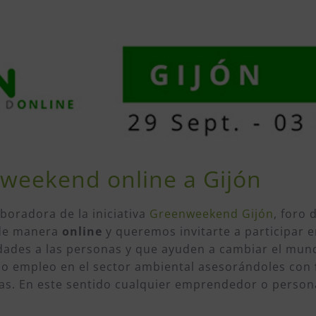
enweekend online a Gijón
boradora de la iniciativa
Greenweekend Gijón
, foro
e manera
online
y queremos invitarte a participar 
dades a las personas y que ayuden a cambiar el mun
o empleo en el sector ambiental asesorándoles con
as. En este sentido cualquier emprendedor o person