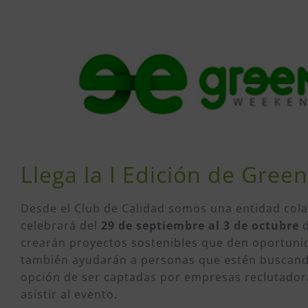
Llega la I Edición de Gre
Desde el Club de Calidad somos una entidad cola
celebrará del
29 de septiembre al 3 de octubre
d
crearán proyectos sostenibles que den oportuni
también ayudarán a personas que estén buscand
opción de ser captadas por empresas reclutador
asistir al evento.