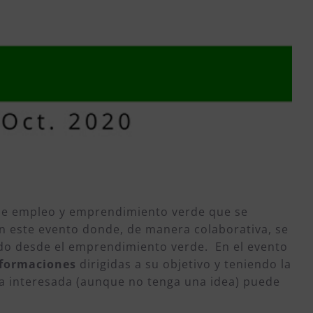
 de empleo y emprendimiento verde que se
en este evento donde, de manera colaborativa, se
do desde el emprendimiento verde. En el evento
formaciones
dirigidas a su objetivo y teniendo la
a interesada (aunque no tenga una idea) puede