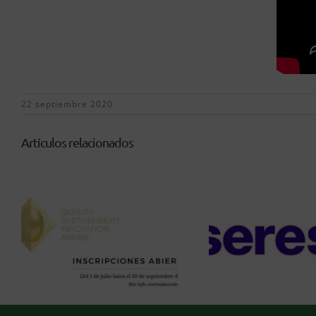
22 septiembre 2020
Artículos relacionados