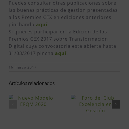
Puedes consultar otras publicaciones sobre
las buenas prácticas de gestión presentadas
a los Premios CEX en ediciones anteriores
pinchando
aquí
.
Si quieres participar en la Edición de los
Premios CEX 2017 sobre Transformación
Digital cuya convocatoria está abierta hasta
31/03/2017 pincha
aquí
.
16 marzo 2017
Artículos relacionados