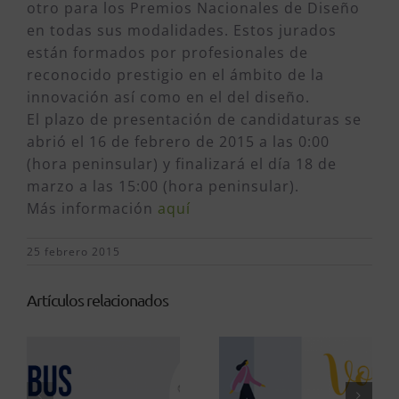
otro para los Premios Nacionales de Diseño
en todas sus modalidades. Estos jurados
están formados por profesionales de
reconocido prestigio en el ámbito de la
innovación así como en el del diseño.
El plazo de presentación de candidaturas se
abrió el 16 de febrero de 2015 a las 0:00
(hora peninsular) y finalizará el día 18 de
marzo a las 15:00 (hora peninsular).
Más información
aquí
25 febrero 2015
Artículos relacionados