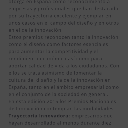
otorga en España como reconocimiento a
empresas y profesionales que han destacado
por su trayectoria excelente y ejemplar en
unos casos en el campo del diseño y en otros
en el de la innovación.
Estos premios reconocen tanto la innovación
como el diseño como factores esenciales
para aumentar la competitividad y el
rendimiento económico así como para
aportar calidad de vida a los ciudadanos. Con
ellos se trata asimismo de fomentar la
cultura del diseño y la de la innovación en
España, tanto en el ámbito empresarial como
en el conjunto de la sociedad en general.
En esta edición 2015 los Premios Nacionales
de Innovación contemplan las modalidades:
Trayectoria Innovadora:
empresarios que
hayan desarrollado al menos durante diez