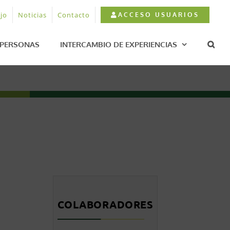
jo
Noticias
Contacto
ACCESO USUARIOS
PERSONAS
INTERCAMBIO DE EXPERIENCIAS
COLABORADORES