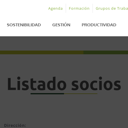
Agenda
Formación
Grupos de Traba
SOSTENIBILIDAD
GESTIÓN
PRODUCTIVIDAD
Listado socios
Dirección: