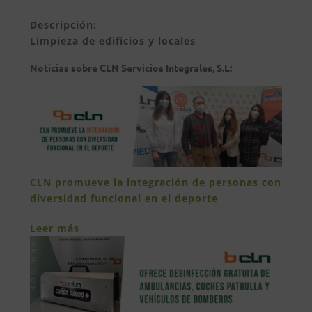
Descripción:
Limpieza de edificios y locales
Noticias sobre CLN Servicios Integrales, S.L:
CLN promueve la integración de personas con
diversidad funcional en el deporte
Leer más