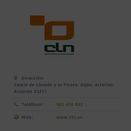
Dirección:
Camin de Lloreda a la Picota, Gijón, Asturias
,
Asturias
33211
Teléfono:
902 430 832
Web:
www.cln.es