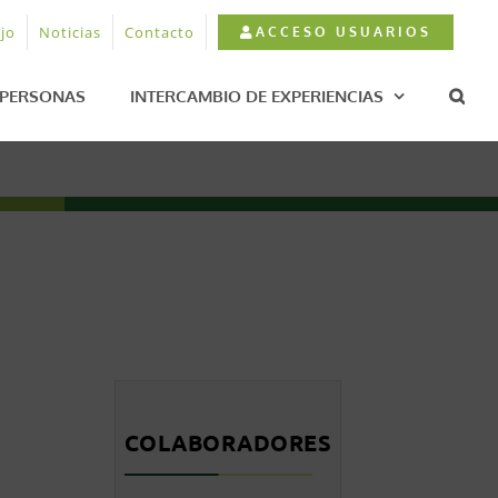
jo
Noticias
Contacto
ACCESO USUARIOS
PERSONAS
INTERCAMBIO DE EXPERIENCIAS
COLABORADORES