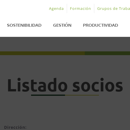
Agenda
Formación
Grupos de Traba
SOSTENIBILIDAD
GESTIÓN
PRODUCTIVIDAD
Listado socios
Dirección: