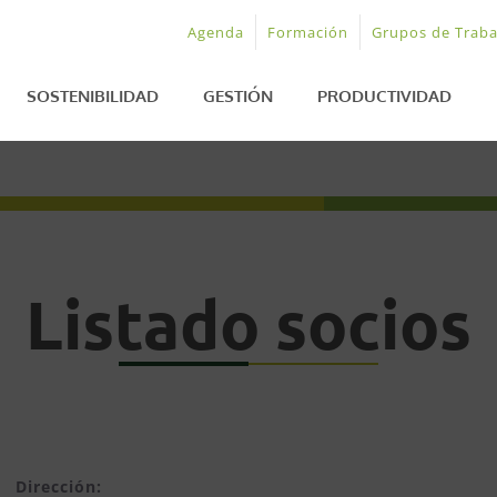
Agenda
Formación
Grupos de Traba
SOSTENIBILIDAD
GESTIÓN
PRODUCTIVIDAD
Listado socios
Dirección: