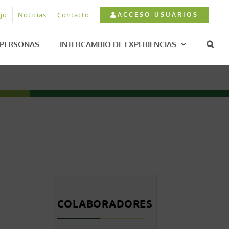
jo
Noticias
Contacto
ACCESO USUARIOS
PERSONAS
INTERCAMBIO DE EXPERIENCIAS
COLABORADORES