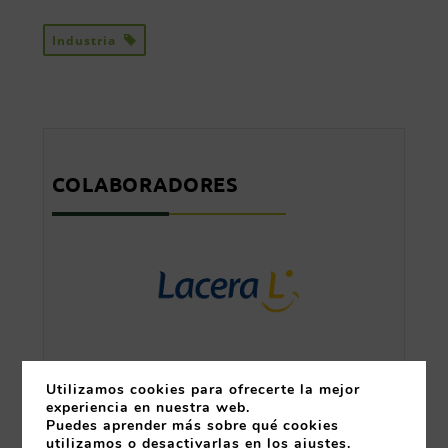
Industria
COLABORADORES
Utilizamos cookies para ofrecerte la mejor
experiencia en nuestra web.
Puedes aprender más sobre qué cookies
utilizamos o desactivarlas en los
ajustes
.