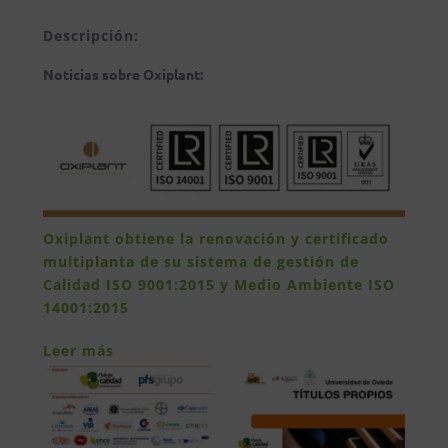
Descripción:
Noticias sobre Oxiplant:
Oxiplant obtiene la renovación y certificado
multiplanta de su sistema de gestión de
Calidad ISO 9001:2015 y Medio Ambiente ISO
14001:2015
Leer más