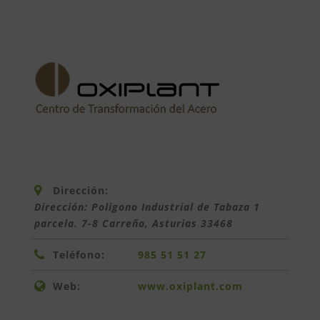
Dirección:
Dirección: Poligono Industrial de Tabaza 1
parcela. 7-8 Carreño
,
Asturias
33468
Teléfono:
985 51 51 27
Web:
www.oxiplant.com